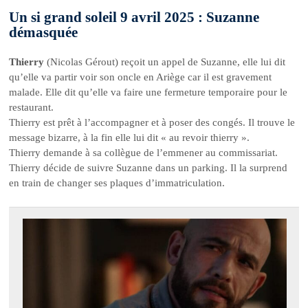
Un si grand soleil 9 avril 2025 : Suzanne
démasquée
Thierry
(Nicolas Gérout) reçoit un appel de Suzanne, elle lui dit
qu’elle va partir voir son oncle en Ariège car il est gravement
malade. Elle dit qu’elle va faire une fermeture temporaire pour le
restaurant.
Thierry est prêt à l’accompagner et à poser des congés. Il trouve le
message bizarre, à la fin elle lui dit « au revoir thierry ».
Thierry demande à sa collègue de l’emmener au commissariat.
Thierry décide de suivre Suzanne dans un parking. Il la surprend
en train de changer ses plaques d’immatriculation.