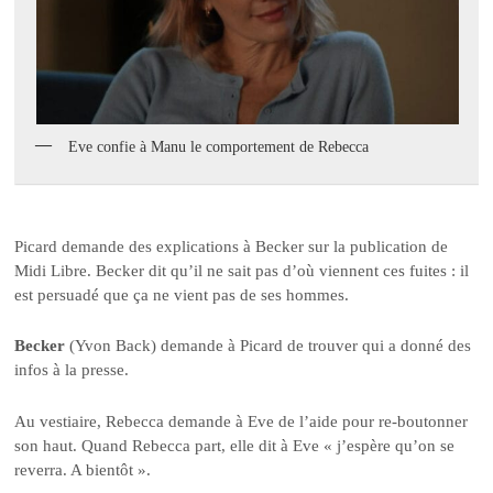
Eve confie à Manu le comportement de Rebecca
Picard demande des explications à Becker sur la publication de
Midi Libre. Becker dit qu’il ne sait pas d’où viennent ces fuites : il
est persuadé que ça ne vient pas de ses hommes.
Becker
(Yvon Back) demande à Picard de trouver qui a donné des
infos à la presse.
Au vestiaire, Rebecca demande à Eve de l’aide pour re-boutonner
son haut. Quand Rebecca part, elle dit à Eve « j’espère qu’on se
reverra. A bientôt ».