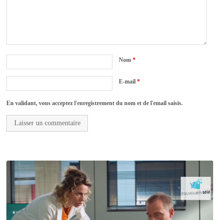
Nom
*
E-mail
*
En validant, vous acceptez l'enregistrement du nom et de l'email saisis.