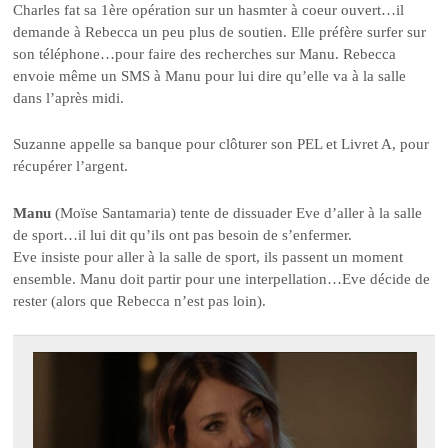
Charles fat sa 1ère opération sur un hasmter à coeur ouvert…il
demande à Rebecca un peu plus de soutien. Elle préfère surfer sur
son téléphone…pour faire des recherches sur Manu. Rebecca
envoie même un SMS à Manu pour lui dire qu’elle va à la salle
dans l’après midi.
Suzanne appelle sa banque pour clôturer son PEL et Livret A, pour
récupérer l’argent.
Manu
(Moïse Santamaria) tente de dissuader Eve d’aller à la salle
de sport…il lui dit qu’ils ont pas besoin de s’enfermer.
Eve insiste pour aller à la salle de sport, ils passent un moment
ensemble. Manu doit partir pour une interpellation…Eve décide de
rester (alors que Rebecca n’est pas loin).