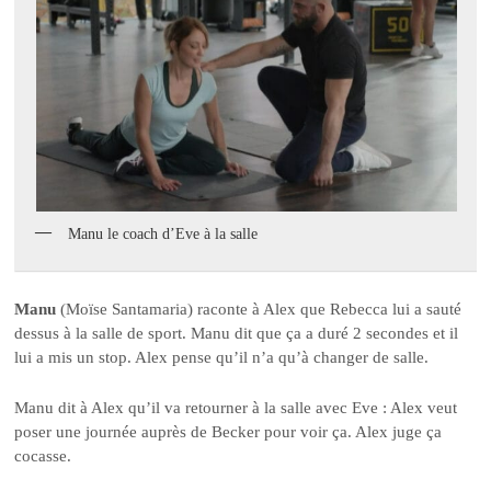
Manu le coach d’Eve à la salle
Manu
(Moïse Santamaria) raconte à Alex que Rebecca lui a sauté
dessus à la salle de sport. Manu dit que ça a duré 2 secondes et il
lui a mis un stop. Alex pense qu’il n’a qu’à changer de salle.
Manu dit à Alex qu’il va retourner à la salle avec Eve : Alex veut
poser une journée auprès de Becker pour voir ça. Alex juge ça
cocasse.