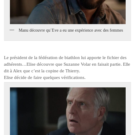
Manu découvre qu’Eve a eu une expérience avec des femmes
Le président de la fédération de biathlon lui apporte le fichier des
adhérents…Elise découvre que Suzanne Volar en faisait partie. Elle
dit à Alex que c’est la copine de Thierry.
Elise décide de faire quelques vérifications.