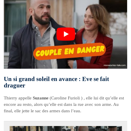
Un si grand soleil en avance : Eve se fait
draguer
Thierry appelle
Suzanne
(Caroline Furioli ) , elle lui dit qu’elle est
encore au resto, alors qu’elle est dans la rue avec son arme. Au
final, elle jette le sac des armes dans l’eau.