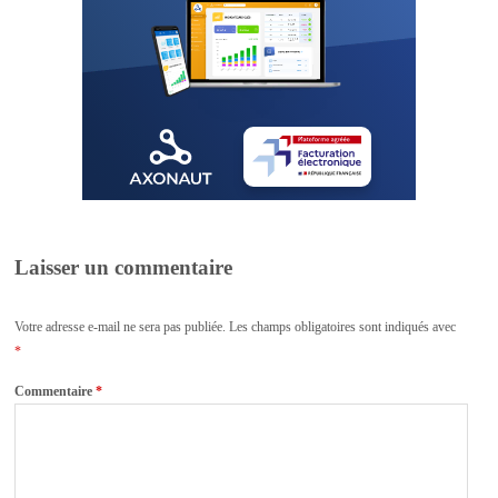
Laisser un commentaire
Votre adresse e-mail ne sera pas publiée.
Les champs obligatoires sont indiqués avec
*
Commentaire
*