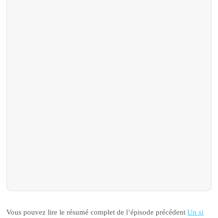
Vous pouvez lire le résumé complet de l’épisode précédent
Un si