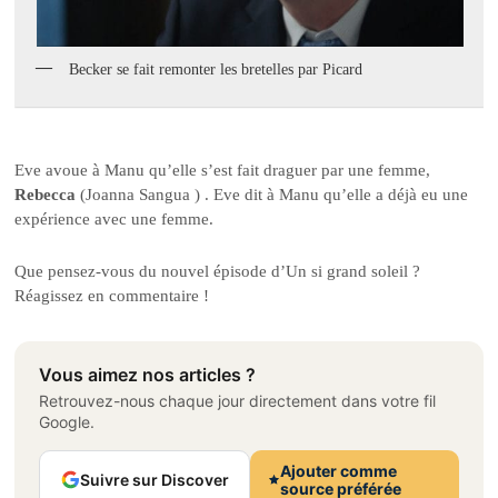
Becker se fait remonter les bretelles par Picard
Eve avoue à Manu qu’elle s’est fait draguer par une femme,
Rebecca
(Joanna Sangua ) . Eve dit à Manu qu’elle a déjà eu une
expérience avec une femme.
Que pensez-vous du nouvel épisode d’Un si grand soleil ?
Réagissez en commentaire !
Vous aimez nos articles ?
Retrouvez-nous chaque jour directement dans votre fil
Google.
Ajouter comme
Suivre sur Discover
source préférée