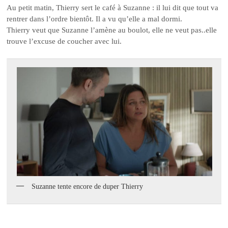
Au petit matin, Thierry sert le café à Suzanne : il lui dit que tout va
rentrer dans l’ordre bientôt. Il a vu qu’elle a mal dormi.
Thierry veut que Suzanne l’amène au boulot, elle ne veut pas..elle
trouve l’excuse de coucher avec lui.
Suzanne tente encore de duper Thierry