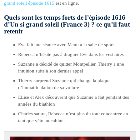
grand soleil épisode 1615
est en ligne.
Quels sont les temps forts de l’épisode 1616
d’Un si grand soleil (France 3) ? ce qu’il faut
retenir
Eve fait une séance avec Manu à la salle de sport
Rebecca n’hésite pas à draguer Eve dans les vestiaires
Suzanne a décidé de quitter Montpellier, Thierry a une
intuition suite à son dernier appel
Thierry surprend Suzanne qui change la plaque
d’immatriculation de sa voiture
ELise et Alex découvrent que Suzanne a fait pendant des
années du biathlon
Charles sature, Rebecca n’est plus du tout concentrée en
tant que véto au cabinet