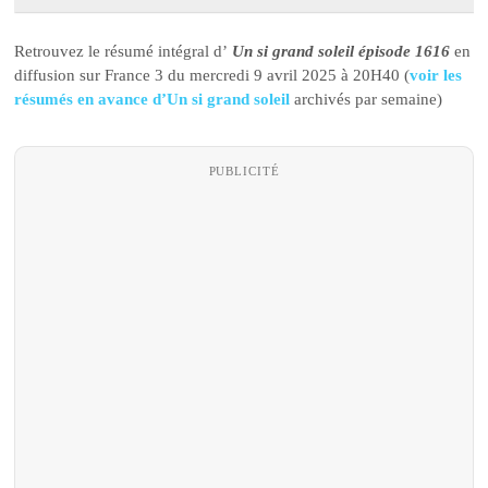
Retrouvez le résumé intégral d’
Un si grand soleil épisode 1616
en
diffusion sur France 3 du mercredi 9 avril 2025 à 20H40 (
voir les
résumés en avance d’Un si grand soleil
archivés par semaine)
PUBLICITÉ