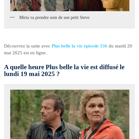
Mirta va prendre soin de son petit Steve
Découvrez la suite avec
Plus belle la vie épisode 336
du mardi 20
mai 2025 est en ligne.
A quelle heure Plus belle la vie est diffusé le
lundi 19 mai 2025 ?