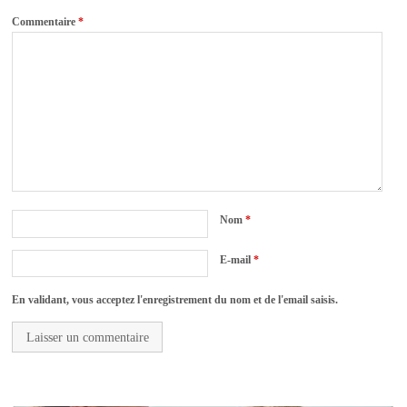
Commentaire
*
Nom
*
E-mail
*
En validant, vous acceptez l'enregistrement du nom et de l'email saisis.