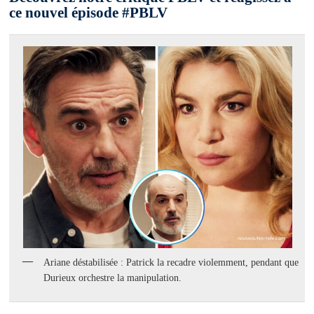
ce nouvel épisode #PBLV
Ariane déstabilisée : Patrick la recadre violemment, pendant que
Durieux orchestre la manipulation.