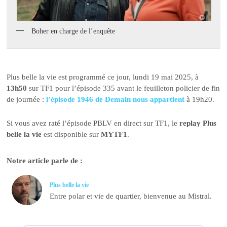
Boher en charge de l’enquête
Plus belle la vie est programmé ce jour, lundi 19 mai 2025, à
13h50
sur TF1 pour l’épisode 335 avant le feuilleton policier de fin
de journée :
l’épisode 1946 de Demain nous appartient
à 19h20.
Si vous avez raté l’épisode PBLV en direct sur TF1, le
replay Plus
belle la vie
est disponible sur
MYTF1
.
Notre article parle de :
Plus belle la vie
Entre polar et vie de quartier, bienvenue au Mistral.