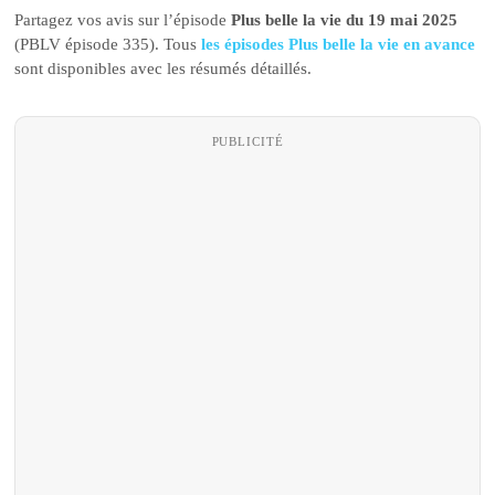
Partagez vos avis sur l’épisode
Plus belle la vie du 19 mai 2025
(PBLV épisode 335). Tous
les épisodes Plus belle la vie en avance
sont disponibles avec les résumés détaillés.
PUBLICITÉ