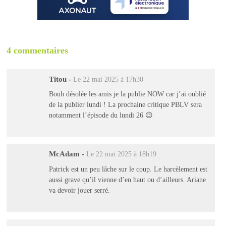
4 commentaires
Titou
-
Le 22 mai 2025 à 17h30
Bouh désolée les amis je la publie NOW car j’ai oublié
de la publier lundi ! La prochaine critique PBLV sera
notamment l’épisode du lundi 26 😉
McAdam
-
Le 22 mai 2025 à 18h19
Patrick est un peu lâche sur le coup. Le harcèlement est
aussi grave qu’il vienne d’en haut ou d’ailleurs. Ariane
va devoir jouer serré.