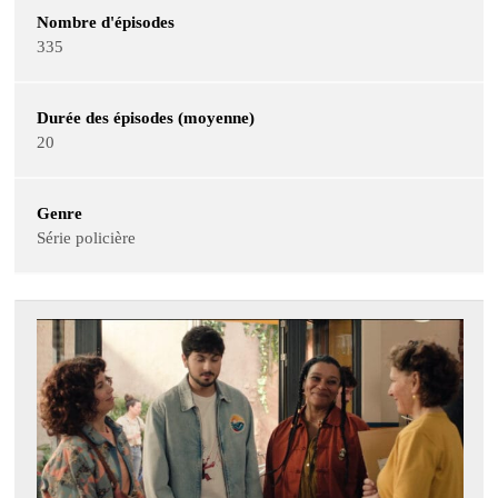
Nombre d'épisodes
335
Durée des épisodes (moyenne)
20
Genre
Série policière