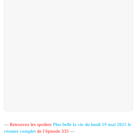
—
Retrouvez les spoilers
Plus belle la vie du lundi 19 mai 2025 le
résumé complet
de l’épisode 335
—