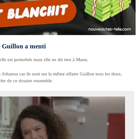
e Guillon a menti
lle est perturbée mais elle ne dit rien à Manu.
 à Johanna car ils sont sur la même affaire Guillon tous les deux.
arler de ce dossier ensemble.