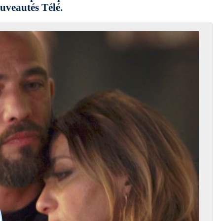
uveautés Télé.