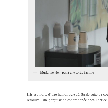
Muriel ne vient pas à une sortie famille
Iris
est morte d’une hémorragie cérébrale suite au co
retrouvé. Une perquisition est ordonnée chez Fabrice.