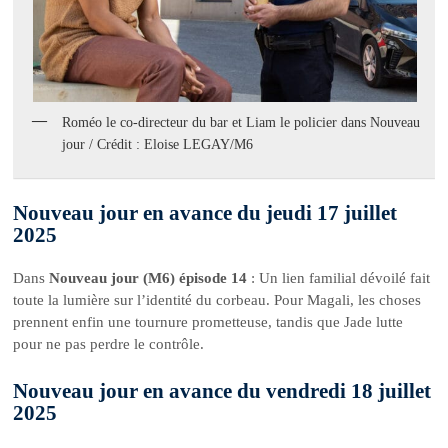
Roméo le co-directeur du bar et Liam le policier dans Nouveau
jour / Crédit : Eloise LEGAY/M6
Nouveau jour en avance du jeudi 17 juillet
2025
Dans
Nouveau jour (M6) épisode 14
: Un lien familial dévoilé fait
toute la lumière sur l’identité du corbeau. Pour Magali, les choses
prennent enfin une tournure prometteuse, tandis que Jade lutte
pour ne pas perdre le contrôle.
Nouveau jour en avance du vendredi 18 juillet
2025