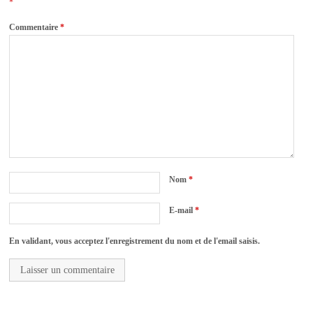
*
Commentaire
*
Nom
*
E-mail
*
En validant, vous acceptez l'enregistrement du nom et de l'email saisis.