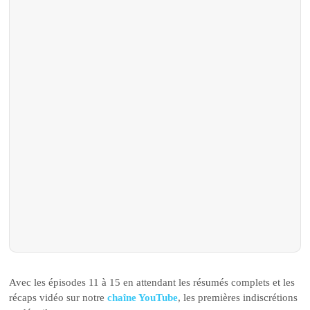
Avec les épisodes 11 à 15 en attendant les résumés complets et les
récaps vidéo sur notre
chaîne YouTube
, les premières indiscrétions