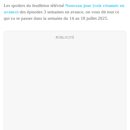
Les spoilers du feuilleton télévisé
Nouveau jour (voir résumés en
avance)
des épisodes 3 semaines en avance, on vous dit tout ce
qui va se passer dans la semaine du 14 au 18 juillet 2025.
PUBLICITÉ