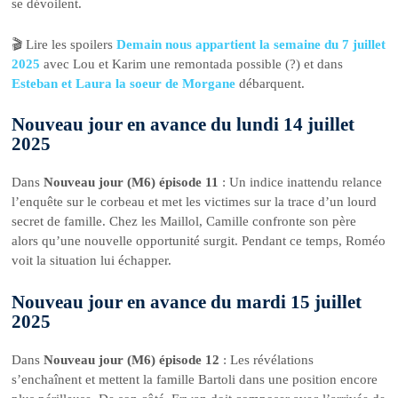
se dévoilent.
🎬 Lire les spoilers
Demain nous appartient la semaine du 7 juillet
2025
avec Lou et Karim une remontada possible (?) et dans
Esteban et Laura la soeur de Morgane
débarquent.
Nouveau jour en avance du lundi 14 juillet
2025
Dans
Nouveau jour (M6) épisode 11
: Un indice inattendu relance
l’enquête sur le corbeau et met les victimes sur la trace d’un lourd
secret de famille. Chez les Maillol, Camille confronte son père
alors qu’une nouvelle opportunité surgit. Pendant ce temps, Roméo
voit la situation lui échapper.
Nouveau jour en avance du mardi 15 juillet
2025
Dans
Nouveau jour (M6) épisode 12
: Les révélations
s’enchaînent et mettent la famille Bartoli dans une position encore