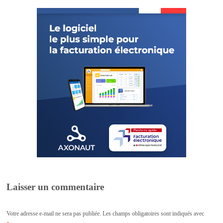
Laisser un commentaire
Votre adresse e-mail ne sera pas publiée.
Les champs obligatoires sont indiqués avec