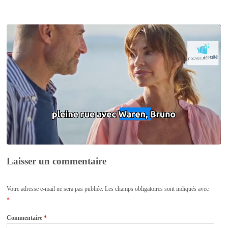
Laisser un commentaire
Votre adresse e-mail ne sera pas publiée.
Les champs obligatoires sont indiqués avec
*
Commentaire
*