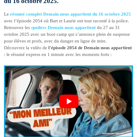
du 16 octobre 2025.
Le
résumé complet Demain nous appartient du 16 octobre 2025
avec l’épisode 2054 où Bart et Laurie ont tout raconté à la police.
Retrouvez les
spoilers Demain nous appartient
du 27 au 31
octobre 2025 avec un boot camp qui s’annonce plein de suspense
pour élèves et profs, avec du danger en ligne de mire.
Découvrez la vidéo de
l’épisode 2054 de Demain nous appartient
: le résumé express en 1 minute avec les moments forts :