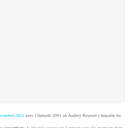
écembre 2025
avec l’épisode 2091 où Audrey Roussel s’inquiète du