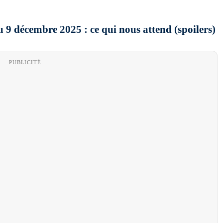
9 décembre 2025 : ce qui nous attend (spoilers)
PUBLICITÉ