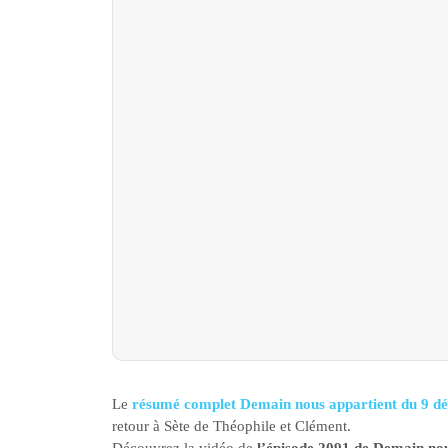
Le
résumé complet Demain nous appartient du 9 d
retour à Sète de Théophile et Clément.