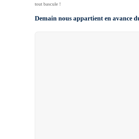
tout bascule !
Demain nous appartient en avance du 