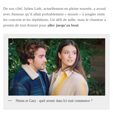
De son côté, Julien Lieb, actuellement en pleine tournée, a avoué
avec humour qu’il allait probablement « mourir » à jongler entre
les concerts et les répétitions. Un défi de taille, mais le chanteur a
promis de tout donner pour
aller jusqu’au bout
.
Ninon et Gary : quel avenir dans Ici tout commence ?