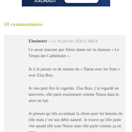
10 commentaires
Elminster
-
Le 16 janvier 2026 à 18h24
Ce serait marrant que Julien danse sur la chanson « Le
Temps des Cathédrales ».
Je n’ai jamais vu de saisons de « Danse avec les Stars »
avec Elsa Bois.
Je vais peut être le regarder. Elsa Bois, j’ai regardé un
interview, elle parle exactement comme Ninon dans la
série en fait.
Je pensais qu’elle accentuait la chose pour les besoins du
rôle mais c’est son débit naturel. Je trouve qu’elle parle
vite quand elle joue Ninon mais elle parle comme ça en