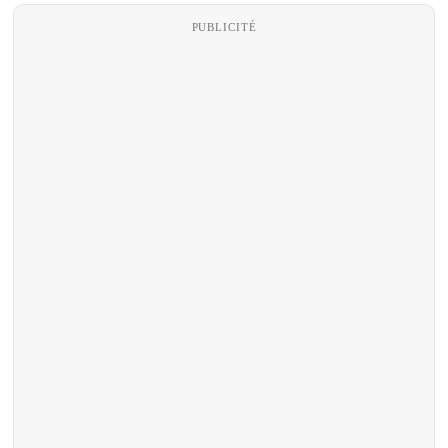
PUBLICITÉ