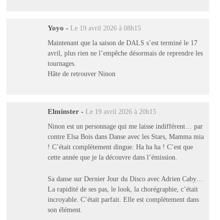
Yoyo
-
Le 19 avril 2026 à 08h15
Maintenant que la saison de DALS s’est terminé le 17
avril, plus rien ne l’empêche désormais de reprendre les
tournages.
Hâte de retrouver Ninon
Elminster
-
Le 19 avril 2026 à 20h15
Ninon est un personnage qui me laisse indifférent… par
contre Elsa Bois dans Danse avec les Stars, Mamma mia
! C’était complètement dingue. Ha ha ha ! C’est que
cette année que je la découvre dans l’émission.
Sa danse sur Dernier Jour du Disco avec Adrien Caby…
La rapidité de ses pas, le look, la chorégraphie, c’était
incroyable. C’était parfait. Elle est complètement dans
son élément.