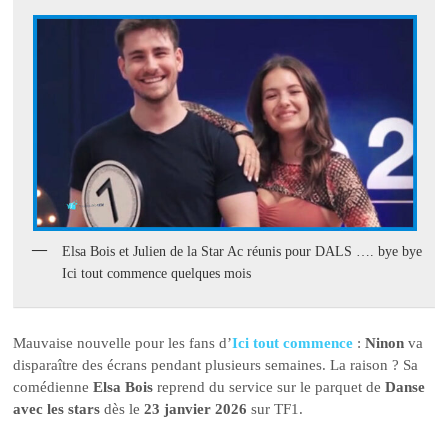
Elsa Bois et Julien de la Star Ac réunis pour DALS …. bye bye
Ici tout commence quelques mois
Mauvaise nouvelle pour les fans d’
Ici tout commence
:
Ninon
va
disparaître des écrans pendant plusieurs semaines. La raison ? Sa
comédienne
Elsa Bois
reprend du service sur le parquet de
Danse
avec les stars
dès le
23 janvier 2026
sur TF1.