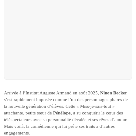
Arrivée à l’Institut Auguste Armand en août 2025,
Ninon Becker
s’est rapidement imposée comme l’un des personnages phares de
la nouvelle génération d’élèves. Cette « Miss-je-sais-tout »
attachante, petite sœur de
Pénélope
, a su conquérir le cœur des
téléspectateurs avec sa personnalité décalée et ses rêves d’amour.
Mais voilà, la comédienne qui lui prête ses traits a d’autres
engagements.