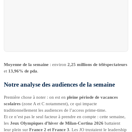
Moyenne de la semaine
: environ
2,25 millions de téléspectateurs
et
13,96% de pda
.
Notre analyse des audiences de la semaine
Première chose à noter : on est en
pleine période de vacances
scolaires
(zone A et C notamment), ce qui impacte
traditionnellement les audiences de l’access prime-time.
Et ce n’est pas le seul facteur à prendre en compte : cette semaine,
les
Jeux Olympiques d’hiver de Milan-Cortina 2026
battaient
leur plein sur
France 2 et France 3
. Les JO trustaient le leadership