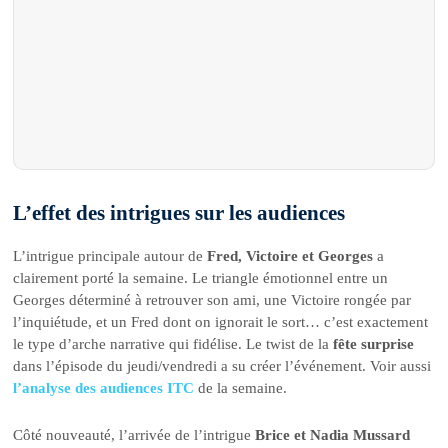
L’effet des intrigues sur les audiences
L’intrigue principale autour de
Fred, Victoire et Georges
a
clairement porté la semaine. Le triangle émotionnel entre un
Georges déterminé à retrouver son ami, une Victoire rongée par
l’inquiétude, et un Fred dont on ignorait le sort… c’est exactement
le type d’arche narrative qui fidélise. Le twist de la
fête surprise
dans l’épisode du jeudi/vendredi a su créer l’événement. Voir aussi
l’analyse des audiences ITC
de la semaine.
Côté nouveauté, l’arrivée de l’intrigue
Brice et Nadia Mussard