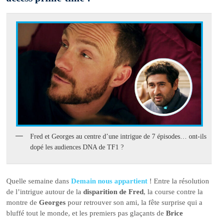
Fred et Georges au centre d’une intrigue de 7 épisodes… ont-ils
dopé les audiences DNA de TF1 ?
Quelle semaine dans
Demain nous appartient
! Entre la résolution
de l’intrigue autour de la
disparition de Fred
, la course contre la
montre de
Georges
pour retrouver son ami, la fête surprise qui a
bluffé tout le monde, et les premiers pas glaçants de
Brice