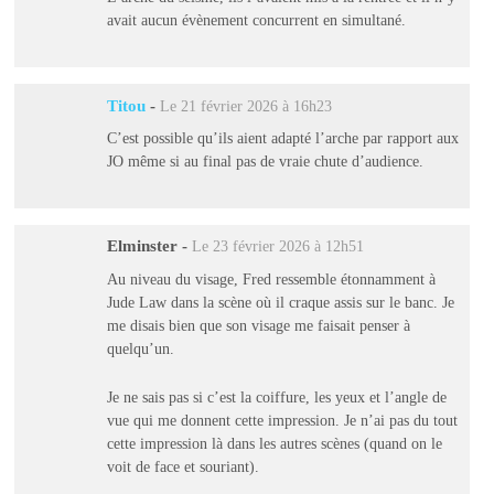
avait aucun évènement concurrent en simultané.
Titou
-
Le 21 février 2026 à 16h23
C’est possible qu’ils aient adapté l’arche par rapport aux
JO même si au final pas de vraie chute d’audience.
Elminster
-
Le 23 février 2026 à 12h51
Au niveau du visage, Fred ressemble étonnamment à
Jude Law dans la scène où il craque assis sur le banc. Je
me disais bien que son visage me faisait penser à
quelqu’un.
Je ne sais pas si c’est la coiffure, les yeux et l’angle de
vue qui me donnent cette impression. Je n’ai pas du tout
cette impression là dans les autres scènes (quand on le
voit de face et souriant).