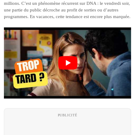
millions. C’est un phénomène récurrent sur DNA : le vendredi soir,
une partie du public décroche au profit de sorties ou d’autres
programmes. En vacances, cette tendance est encore plus marquée.
PUBLICITÉ