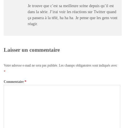
Je trouve que c’est sa meilleure scène depuis qu’il est
dans la série. J’irai voir les réactions sur Twitter quand
ça passera à la télé, ha ha ha. Je pense que les gens vont
réagir.
Laisser un commentaire
Votre adresse e-mail ne sera pas publiée.
Les champs obligatoires sont indiqués avec
*
Commentaire
*