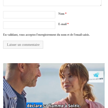
Nom
*
E-mail
*
En validant, vous acceptez l'enregistrement du nom et de l'email saisis.