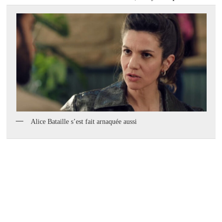
Alice Bataille s’est fait arnaquée aussi