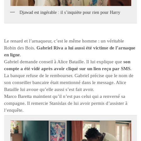
Djawad est ingérable : il s’inquiète pour rien pour Harry
Le renard et l’arnaqueur, c’est le même homme : un véritable
Robin des Bois.
Gabriel Riva a lui aussi été victime de l’arnaque
en ligne
.
Gabriel demande conseil à Alice Bataille. Il lui explique que
son
compte a été vidé après avoir cliqué sur un lien reçu par SMS
.
La banque refuse de le rembourser. Gabriel précise que le nom de
son conseiller bancaire était mentionné dans le message. Alice
Bataille lui avoue qu’elle aussi s’est fait avoir.
Marco Baretta maintient qu’il n’est pas celui qui a renversé sa
compagne. Il remercie Stanislas de lui avoir permis d’assister à
l’enquête.