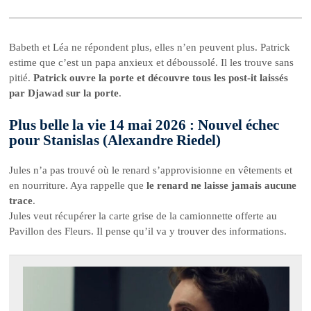
Babeth et Léa ne répondent plus, elles n’en peuvent plus. Patrick
estime que c’est un papa anxieux et déboussolé. Il les trouve sans
pitié.
Patrick ouvre la porte et découvre tous les post-it laissés
par Djawad sur la porte
.
Plus belle la vie 14 mai 2026 : Nouvel échec
pour Stanislas (Alexandre Riedel)
Jules n’a pas trouvé où le renard s’approvisionne en vêtements et
en nourriture. Aya rappelle que
le renard ne laisse jamais aucune
trace
.
Jules veut récupérer la carte grise de la camionnette offerte au
Pavillon des Fleurs. Il pense qu’il va y trouver des informations.