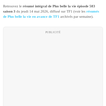
Retrouvez le
résumé intégral de Plus belle la vie épisode 583
saison 3
du jeudi 14 mai 2026, diffusé sur TF1 (voir les
résumés
de Plus belle la vie en avance de TF1
archivés par semaine).
PUBLICITÉ