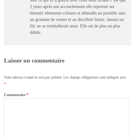
2 jours après son accouchement elle reportait ses
éternels vêtements collants et démodés au possible sans
un gramme de ventre et au décolleté limite. Jamais un
flic ne se trimballerait ainsi. Elle est de plus en plus
débile.
Laisser un commentaire
Votre adresse e-mail ne sera pas publiée.
Les champs obligatoires sont indiqués avec
*
Commentaire
*