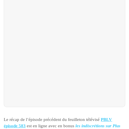
Le récap de l’épisode précédent du feuilleton télévisé
PBLV
épisode 583
est en ligne avec en bonus
les indiscrétions sur Plus