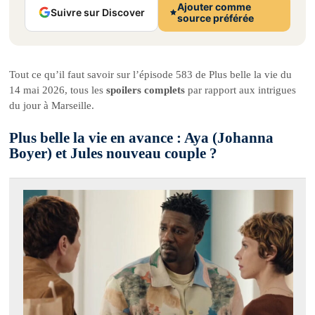
Ajouter comme
Suivre sur Discover
source préférée
Tout ce qu’il faut savoir sur l’épisode 583 de Plus belle la vie du
14 mai 2026, tous les
spoilers complets
par rapport aux intrigues
du jour à Marseille.
Plus belle la vie en avance : Aya (Johanna
Boyer) et Jules nouveau couple ?