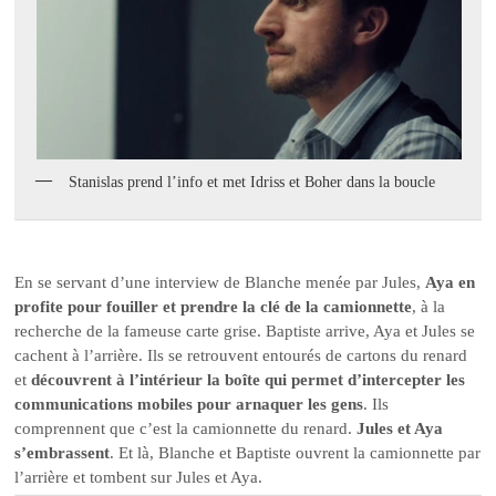
Stanislas prend l’info et met Idriss et Boher dans la boucle
En se servant d’une interview de Blanche menée par Jules,
Aya en
profite pour fouiller et prendre la clé de la camionnette
, à la
recherche de la fameuse carte grise. Baptiste arrive, Aya et Jules se
cachent à l’arrière. Ils se retrouvent entourés de cartons du renard
et
découvrent à l’intérieur la boîte qui permet d’intercepter les
communications mobiles pour arnaquer les gens
. Ils
comprennent que c’est la camionnette du renard.
Jules et Aya
s’embrassent
. Et là, Blanche et Baptiste ouvrent la camionnette par
l’arrière et tombent sur Jules et Aya.