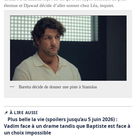
éternue et Djawad décide d’aller sonner chez Léa, inquiet.
Baretta décide de donner une piste à Stanislas
📌 À LIRE AUSSI
Plus belle la vie (spoilers jusqu’au 5 juin 2026) :
Vadim face à un drame tandis que Baptiste est face à
un choix impossible