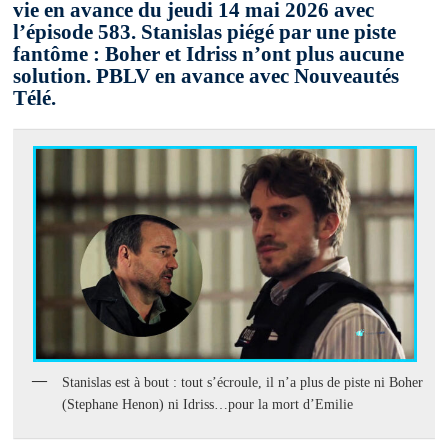
vie en avance du jeudi 14 mai 2026 avec
l’épisode 583. Stanislas piégé par une piste
fantôme : Boher et Idriss n’ont plus aucune
solution. PBLV en avance avec Nouveautés
Télé.
Stanislas est à bout : tout s’écroule, il n’a plus de piste ni Boher
(Stephane Henon) ni Idriss…pour la mort d’Emilie