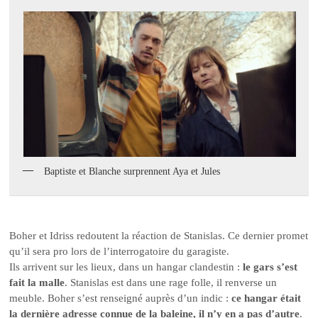
Baptiste et Blanche surprennent Aya et Jules
Boher et Idriss redoutent la réaction de Stanislas. Ce dernier promet
qu’il sera pro lors de l’interrogatoire du garagiste.
Ils arrivent sur les lieux, dans un hangar clandestin :
le gars s’est
fait la malle
. Stanislas est dans une rage folle, il renverse un
meuble. Boher s’est renseigné auprès d’un indic :
ce hangar était
la dernière adresse connue de la baleine, il n’y en a pas d’autre
.