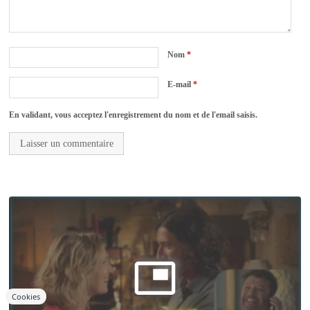
Nom
*
E-mail
*
En validant, vous acceptez l'enregistrement du nom et de l'email saisis.
Cookies