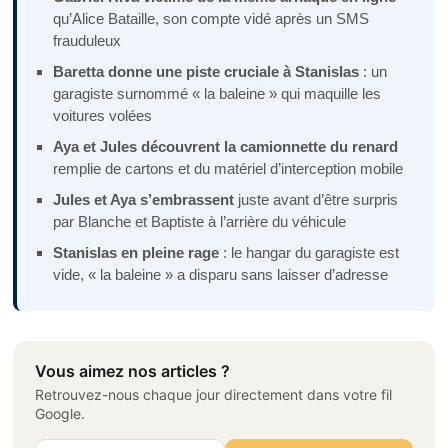
qu’Alice Bataille, son compte vidé après un SMS
frauduleux
Baretta donne une piste cruciale à Stanislas
: un
garagiste surnommé « la baleine » qui maquille les
voitures volées
Aya et Jules découvrent la camionnette du renard
remplie de cartons et du matériel d’interception mobile
Jules et Aya s’embrassent
juste avant d’être surpris
par Blanche et Baptiste à l’arrière du véhicule
Stanislas en pleine rage
: le hangar du garagiste est
vide, « la baleine » a disparu sans laisser d’adresse
Vous aimez nos articles ?
Retrouvez-nous chaque jour directement dans votre fil
Google.