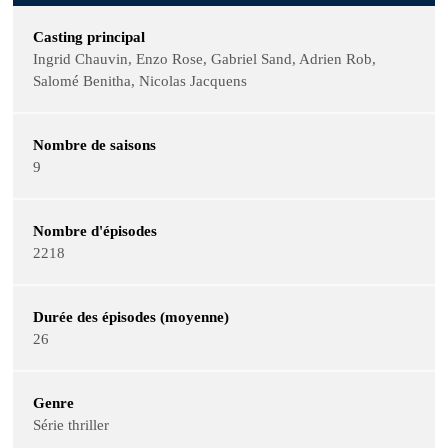
Casting principal
Ingrid Chauvin, Enzo Rose, Gabriel Sand, Adrien Rob,
Salomé Benitha, Nicolas Jacquens
Nombre de saisons
9
Nombre d'épisodes
2218
Durée des épisodes (moyenne)
26
Genre
Série thriller