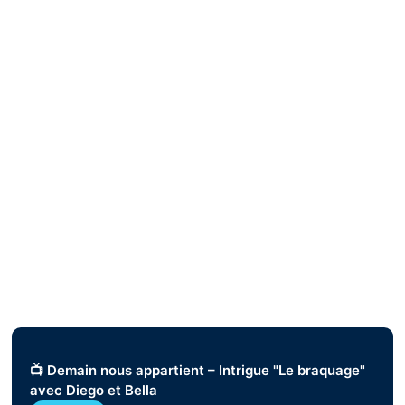
📺 Demain nous appartient – Intrigue "Le braquage"
avec Diego et Bella