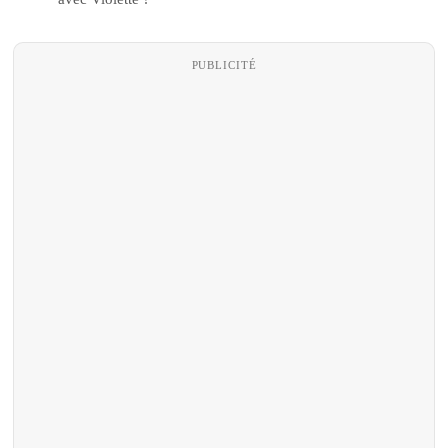
PUBLICITÉ