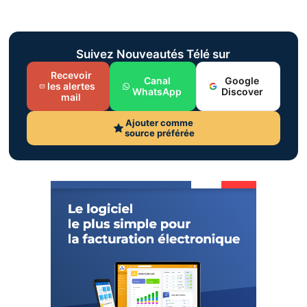
Suivez Nouveautés Télé sur
Recevoir
Canal
Google
les alertes
WhatsApp
Discover
mail
Ajouter comme
source préférée