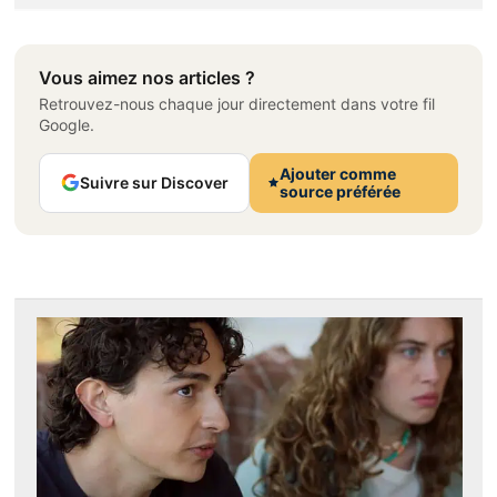
Vous aimez nos articles ?
Retrouvez-nous chaque jour directement dans votre fil
Google.
Ajouter comme
Suivre sur Discover
source préférée