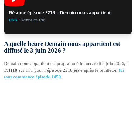
Résumé épisode 2218 – Demain nous appartient
DNA
• Nouveautés Télé
A quelle heure Demain nous appartient est
diffusé le 3 juin 2026 ?
Demain nous appartient est programmé le mercredi 3 juin 2026, à
19H10
sur TF1 pour l’épisode 2218 juste après le feuilleton
Ici
tout commence épisode 1450
.