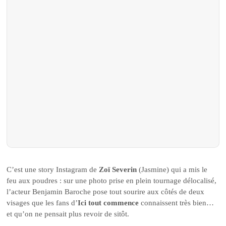
C’est une story Instagram de
Zoï Severin
(Jasmine) qui a mis le
feu aux poudres : sur une photo prise en plein tournage délocalisé,
l’acteur Benjamin Baroche pose tout sourire aux côtés de deux
visages que les fans d’
Ici tout commence
connaissent très bien…
et qu’on ne pensait plus revoir de sitôt.