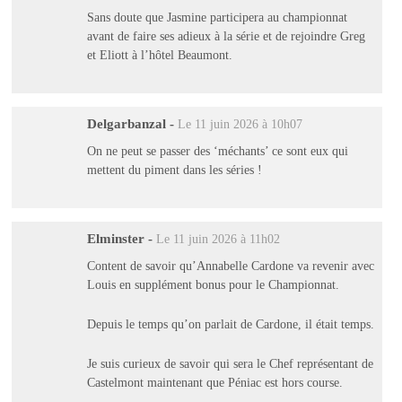
Sans doute que Jasmine participera au championnat
avant de faire ses adieux à la série et de rejoindre Greg
et Eliott à l’hôtel Beaumont.
Delgarbanzal
-
Le 11 juin 2026 à 10h07
On ne peut se passer des ‘méchants’ ce sont eux qui
mettent du piment dans les séries !
Elminster
-
Le 11 juin 2026 à 11h02
Content de savoir qu’Annabelle Cardone va revenir avec
Louis en supplément bonus pour le Championnat.
Depuis le temps qu’on parlait de Cardone, il était temps.
Je suis curieux de savoir qui sera le Chef représentant de
Castelmont maintenant que Péniac est hors course.