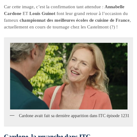
Car cette image, c’est la confirmation tant attendue :
Annabelle
Cardone
ET
Louis Guinot
font leur grand retour à l’occasion du
fameux
championnat des meilleures écoles de cuisine de France
,
actuellement en cours de tournage chez les Castelmont (?) !
Cardone avait fait sa dernière apparition dans ITC épisode 1231
Cardone, la revanche dans ITC