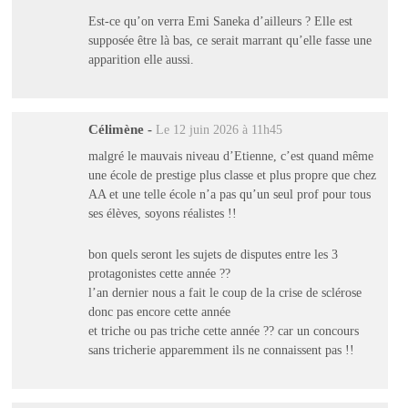
Est-ce qu’on verra Emi Saneka d’ailleurs ? Elle est
supposée être là bas, ce serait marrant qu’elle fasse une
apparition elle aussi.
Célimène
-
Le 12 juin 2026 à 11h45
malgré le mauvais niveau d’Etienne, c’est quand même
une école de prestige plus classe et plus propre que chez
AA et une telle école n’a pas qu’un seul prof pour tous
ses élèves, soyons réalistes !!
bon quels seront les sujets de disputes entre les 3
protagonistes cette année ??
l’an dernier nous a fait le coup de la crise de sclérose
donc pas encore cette année
et triche ou pas triche cette année ?? car un concours
sans tricherie apparemment ils ne connaissent pas !!