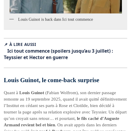
Louis Guinot is back dans Ici tout commence
📌 À LIRE AUSSI
Ici tout commence (spoilers jusqu’au 3 juillet) :
Teyssier et Hector en guerre
Louis Guinot, le come-back surprise
Quant à
Louis Guinot
(Fabian Wolfrom), son dernier passage
remonte au 19 septembre 2025, quand il avait quitté définitivement
l’Institut en cédant ses parts à Rose et Clotilde, bien décidé à
tourner la page après sa relation explosive avec Teyssier. Un départ
qu’on croyait sans retour… et pourtant,
le fils caché d’Auguste
Armand revient bel et bien
. On avait appris dans les derniers