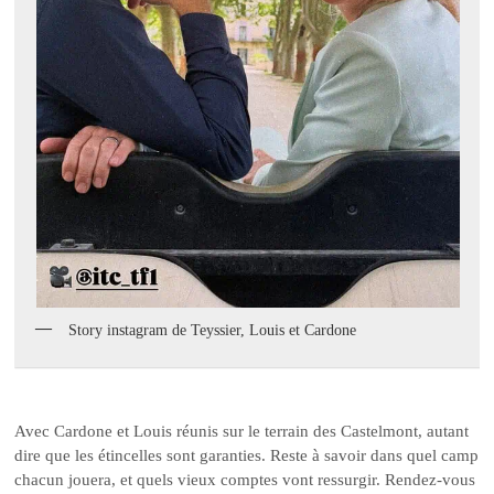
Story instagram de Teyssier, Louis et Cardone
Avec Cardone et Louis réunis sur le terrain des Castelmont, autant
dire que les étincelles sont garanties. Reste à savoir dans quel camp
chacun jouera, et quels vieux comptes vont ressurgir. Rendez-vous