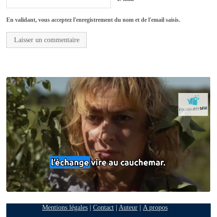
En validant, vous acceptez l'enregistrement du nom et de l'email saisis.
Mentions légales
|
Contact
|
Auteur
|
A propos