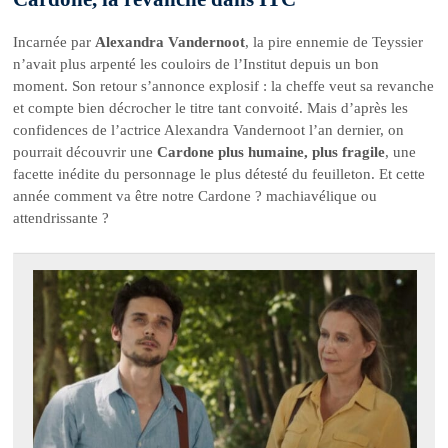
Incarnée par
Alexandra Vandernoot
, la pire ennemie de Teyssier
n’avait plus arpenté les couloirs de l’Institut depuis un bon
moment. Son retour s’annonce explosif : la cheffe veut sa revanche
et compte bien décrocher le titre tant convoité. Mais d’après les
confidences de l’actrice Alexandra Vandernoot l’an dernier, on
pourrait découvrir une
Cardone plus humaine, plus fragile
, une
facette inédite du personnage le plus détesté du feuilleton. Et cette
année comment va être notre Cardone ? machiavélique ou
attendrissante ?