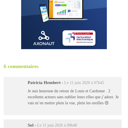
6 commentaires
Patricia Hembert
-
Le 11 juin 2026 à 07h45
Je suis heureuse du retour de Louis et Cardonne . 2
excellents acteurs sans oublier leurs rôles que j’adore. Je
vais m’en mettre plein la vue, plein les oreilles 😍
Sol
-
Le 11 juin 2026 à 09h48