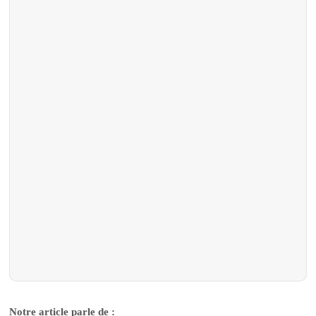
Notre article parle de :