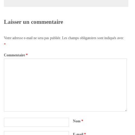
Laisser un commentaire
Votre adresse e-mail ne sera pas publiée.
Les champs obligatoires sont indiqués avec
*
Commentaire
*
Nom
*
E-mail
*