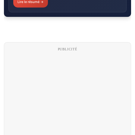
Lire le résumé →
PUBLICITÉ