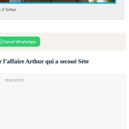
t d’Arthur
Canal WhatsApp
 l’affaire Arthur qui a secoué Sète
PUBLICITÉ