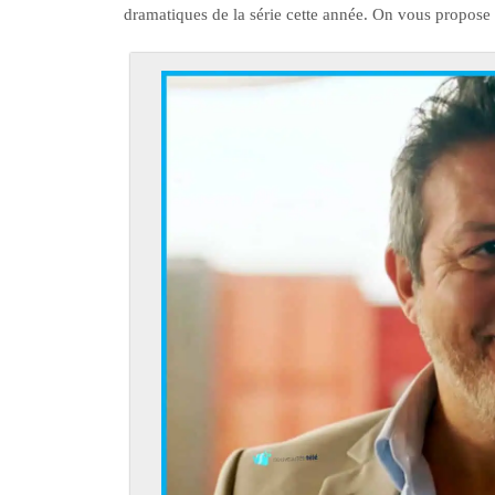
dramatiques de la série cette année. On vous propose