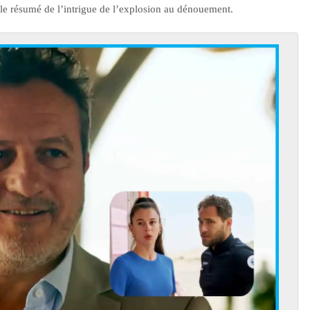
 le résumé de l’intrigue de l’explosion au dénouement.