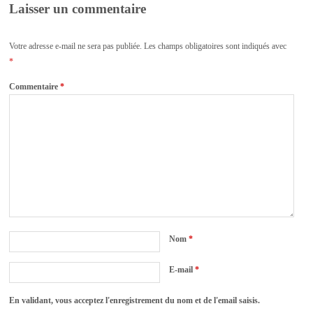
Laisser un commentaire
Votre adresse e-mail ne sera pas publiée.
Les champs obligatoires sont indiqués avec
*
Commentaire
*
Nom
*
E-mail
*
En validant, vous acceptez l'enregistrement du nom et de l'email saisis.