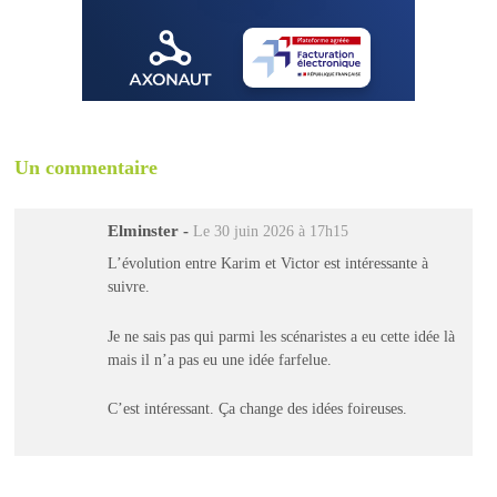
Un commentaire
Elminster
-
Le 30 juin 2026 à 17h15
L’évolution entre Karim et Victor est intéressante à
suivre.
Je ne sais pas qui parmi les scénaristes a eu cette idée là
mais il n’a pas eu une idée farfelue.
C’est intéressant. Ça change des idées foireuses.