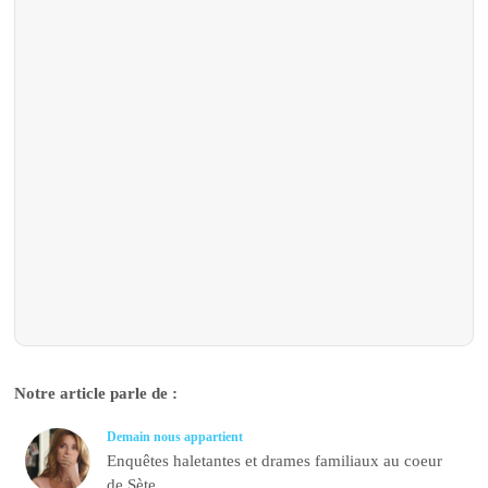
Notre article parle de :
Demain nous appartient
Enquêtes haletantes et drames familiaux au coeur
de Sète.