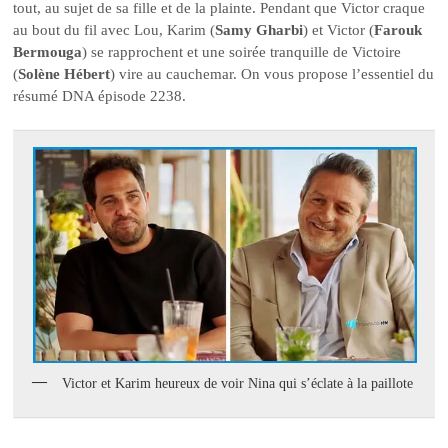
tout, au sujet de sa fille et de la plainte. Pendant que Victor craque
au bout du fil avec Lou, Karim (
Samy Gharbi
) et Victor (
Farouk
Bermouga
) se rapprochent et une soirée tranquille de Victoire
(
Solène Hébert
) vire au cauchemar. On vous propose l’essentiel du
résumé DNA épisode 2238.
Victor et Karim heureux de voir Nina qui s’éclate à la paillote