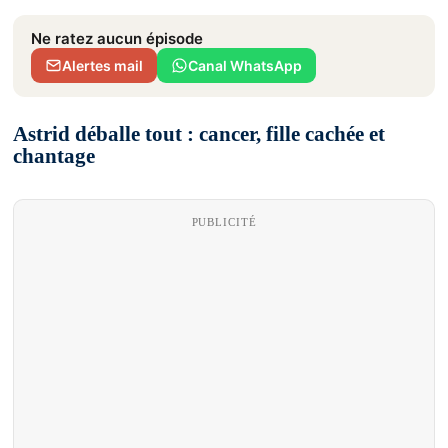
Ne ratez aucun épisode
Alertes mail
Canal WhatsApp
Astrid déballe tout : cancer, fille cachée et
chantage
PUBLICITÉ