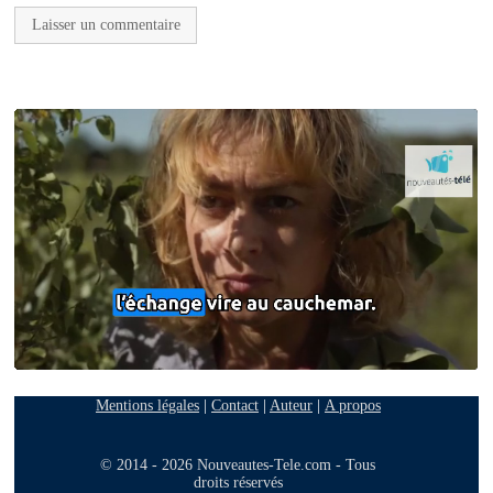
Mentions légales
|
Contact
|
Auteur
|
A propos
© 2014 - 2026 Nouveautes-Tele.com - Tous
droits réservés