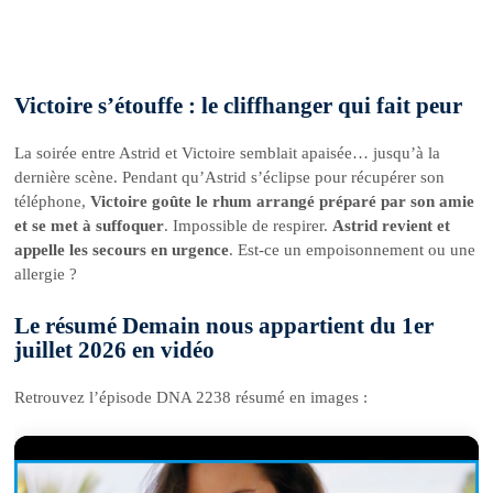
Victoire s’étouffe : le cliffhanger qui fait peur
La soirée entre Astrid et Victoire semblait apaisée… jusqu’à la
dernière scène. Pendant qu’Astrid s’éclipse pour récupérer son
téléphone,
Victoire goûte le rhum arrangé préparé par son amie
et se met à suffoquer
. Impossible de respirer.
Astrid revient et
appelle les secours en urgence
. Est-ce un empoisonnement ou une
allergie ?
Le résumé Demain nous appartient du 1er
juillet 2026 en vidéo
Retrouvez l’épisode DNA 2238 résumé en images :