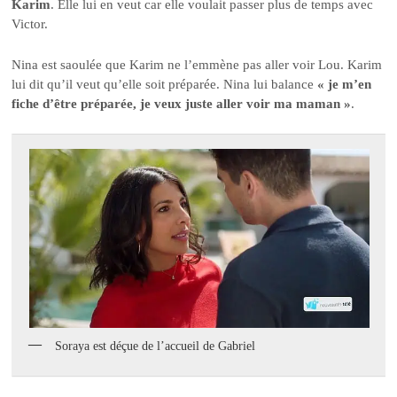
Karim
. Elle lui en veut car elle voulait passer plus de temps avec
Victor.
Nina est saoulée que Karim ne l’emmène pas aller voir Lou. Karim
lui dit qu’il veut qu’elle soit préparée. Nina lui balance
« je m’en
fiche d’être préparée, je veux juste aller voir ma maman »
.
Soraya est déçue de l’accueil de Gabriel