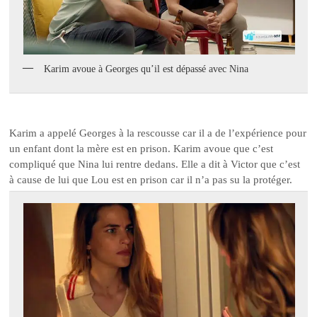
Karim avoue à Georges qu’il est dépassé avec Nina
Karim a appelé Georges à la rescousse car il a de l’expérience pour
un enfant dont la mère est en prison. Karim avoue que c’est
compliqué que Nina lui rentre dedans. Elle a dit à Victor que c’est
à cause de lui que Lou est en prison car il n’a pas su la protéger.