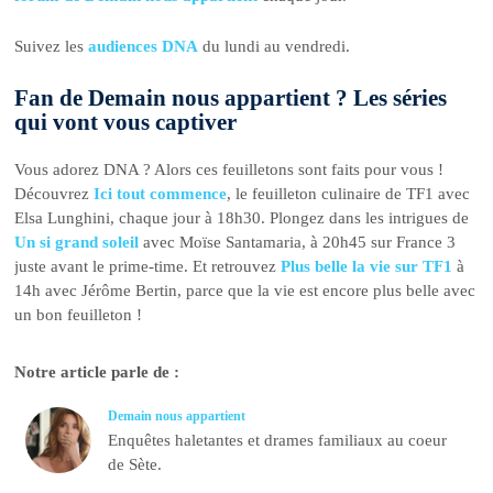
Suivez les
audiences DNA
du lundi au vendredi.
Fan de Demain nous appartient ? Les séries
qui vont vous captiver
Vous adorez DNA ? Alors ces feuilletons sont faits pour vous !
Découvrez
Ici tout commence
, le feuilleton culinaire de TF1 avec
Elsa Lunghini, chaque jour à 18h30. Plongez dans les intrigues de
Un si grand soleil
avec Moïse Santamaria, à 20h45 sur France 3
juste avant le prime-time. Et retrouvez
Plus belle la vie sur TF1
à
14h avec Jérôme Bertin, parce que la vie est encore plus belle avec
un bon feuilleton !
Notre article parle de :
Demain nous appartient
Enquêtes haletantes et drames familiaux au coeur
de Sète.