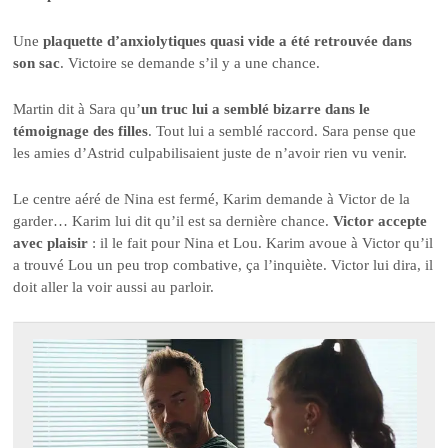
Une
plaquette d’anxiolytiques quasi vide a été retrouvée dans
son sac
. Victoire se demande s’il y a une chance.
Martin dit à Sara qu’
un truc lui a semblé bizarre dans le
témoignage des filles
. Tout lui a semblé raccord. Sara pense que
les amies d’Astrid culpabilisaient juste de n’avoir rien vu venir.
Le centre aéré de Nina est fermé, Karim demande à Victor de la
garder… Karim lui dit qu’il est sa dernière chance.
Victor accepte
avec plaisir
: il le fait pour Nina et Lou. Karim avoue à Victor qu’il
a trouvé Lou un peu trop combative, ça l’inquiète. Victor lui dira, il
doit aller la voir aussi au parloir.