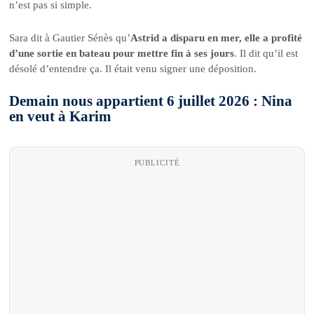
n’est pas si simple.
Sara dit à Gautier Sénès qu’
Astrid a disparu en mer, elle a profité
d’une sortie en bateau pour mettre fin à ses jours
. Il dit qu’il est
désolé d’entendre ça. Il était venu signer une déposition.
Demain nous appartient 6 juillet 2026 : Nina
en veut à Karim
PUBLICITÉ