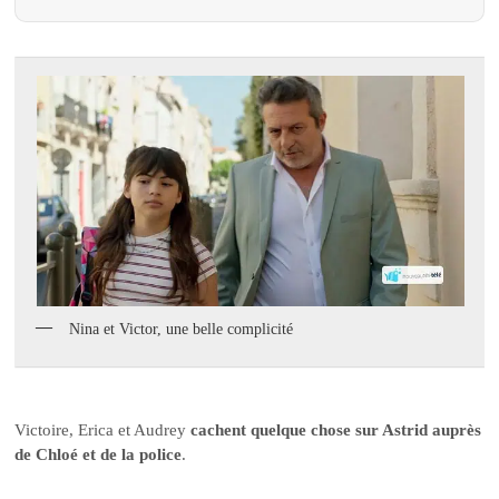
Nina et Victor, une belle complicité
Victoire, Erica et Audrey
cachent quelque chose sur Astrid auprès
de Chloé et de la police
.