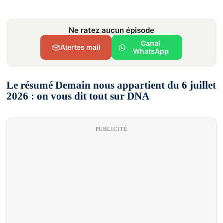
Ne ratez aucun épisode
Canal
Alertes mail
WhatsApp
Le résumé Demain nous appartient du 6 juillet
2026 : on vous dit tout sur DNA
PUBLICITÉ