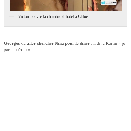
Victoire ouvre la chambre d’hôtel à Chloé
Georges va aller chercher Nina pour le dîner
: il dit à Karim « je
pars au front ».