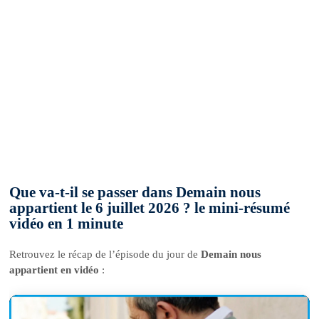
Que va-t-il se passer dans Demain nous
appartient le 6 juillet 2026 ? le mini-résumé
vidéo en 1 minute
Retrouvez le récap de l’épisode du jour de
Demain nous
appartient en vidéo
: