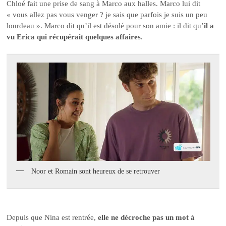
Chloé fait une prise de sang à Marco aux halles. Marco lui dit
« vous allez pas vous venger ? je sais que parfois je suis un peu
lourdeau ». Marco dit qu’il est désolé pour son amie : il dit qu’
il a
vu Erica qui récupérait quelques affaires
.
Noor et Romain sont heureux de se retrouver
Depuis que Nina est rentrée,
elle ne décroche pas un mot à