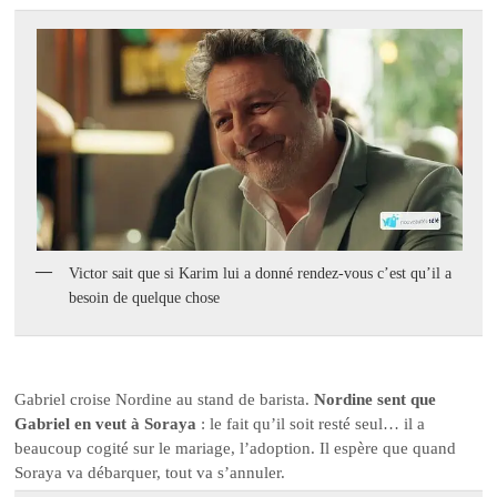
Victor sait que si Karim lui a donné rendez-vous c’est qu’il a
besoin de quelque chose
Gabriel croise Nordine au stand de barista.
Nordine sent que
Gabriel en veut à Soraya
: le fait qu’il soit resté seul… il a
beaucoup cogité sur le mariage, l’adoption. Il espère que quand
Soraya va débarquer, tout va s’annuler.