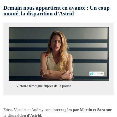
Demain nous appartient en avance : Un coup
monté, la disparition d’Astrid
Victoire témoigne auprès de la police
Erica, Victoire et Audrey sont
interrogées par Martin et Sara sur
la disparition d’Astrid
.