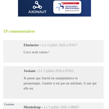
19 commentaires
Elminster
-
Le 3 juillet 2026 à 07h17
Coco avait raison !
Josiane
-
Le 3 juillet 2026 à 07h55
Je pense que Astrid est manipulatrice et
paranoïaque..Gautier n est pas un méchant, il sait qui
elle est
Cookies
Monteloup
-
Le 3 juillet 2026 à 08h03