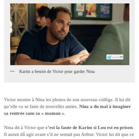
Karim a besoin de Victor pour garder Nina
Victor montre à Nina les photos de son nouveau collège. Il lui dit
qu’elle va se faire de nouvelles amies.
Nina a du mal à imaginer
sa rentrée sans sa « maman »
.
Nina dit à Victor que
c’est la faute de Karim si Lou est en prison
.
Il aurait dû agir avant s’il ne sentait pas Arthur. Victor lui dit que ce