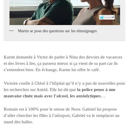
Martin se pose des questions sur les témoignages
Karim demande à Victor de parler à Nina des devoirs de vacances
et des livres à lire, ça passera mieux si ça vient de sa part car ils
s’entendent bien. En échange, Karim lui offre le café.
Victoire confie à Chloé à l’hôpital qu’il n’y a pas de nouvelles pour
les recherches sur Astrid. Elle lui dit que
la police pense à une
mauvaise chute mais avec l’alcool, les anxiolytiques
…
Romain est à 100% pour le retour de Noor. Gabriel lui propose
d’aller chercher les filles à l’aéroport, Gabriel va le remplacer au
stand des halles.