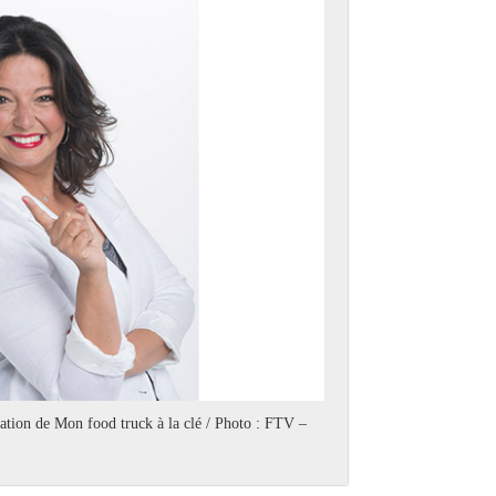
ation de Mon food truck à la clé / Photo : FTV –