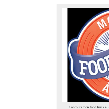
Concours mon food truck à la