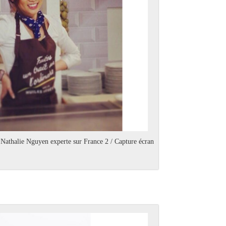
 Nathalie Nguyen experte sur France 2 / Capture écran