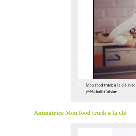
Mon food truck à la clé avec
@NathalieCuisine
Animatrice Mon food truck à la clé