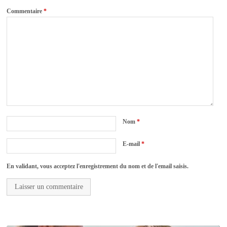
Commentaire
*
Nom
*
E-mail
*
En validant, vous acceptez l'enregistrement du nom et de l'email saisis.