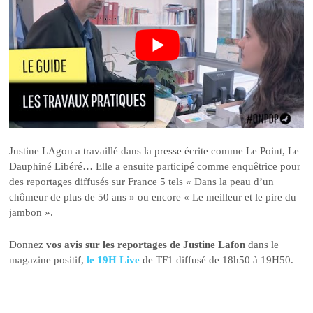
Justine LAgon a travaillé dans la presse écrite comme Le Point, Le
Dauphiné Libéré… Elle a ensuite participé comme enquêtrice pour
des reportages diffusés sur France 5 tels « Dans la peau d’un
chômeur de plus de 50 ans » ou encore « Le meilleur et le pire du
jambon ».
Donnez
vos avis sur les reportages de Justine Lafon
dans le
magazine positif,
le 19H Live
de TF1 diffusé de 18h50 à 19H50.