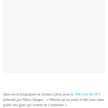
Quel est la biographie de Justine Lafon pour le
19h Live de TF1
présenté par Nikos Aliagas : « Déteste qu’on parle d’elle mais aime
parler des gens qui sortent de l’ordinaire ».