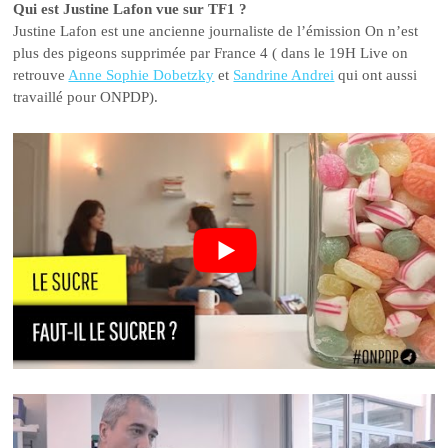
Qui est Justine Lafon vue sur TF1 ?
Justine Lafon est une ancienne journaliste de l’émission On n’est
plus des pigeons supprimée par France 4 ( dans le 19H Live on
retrouve
Anne Sophie Dobetzky
et
Sandrine Andrei
qui ont aussi
travaillé pour ONPDP).