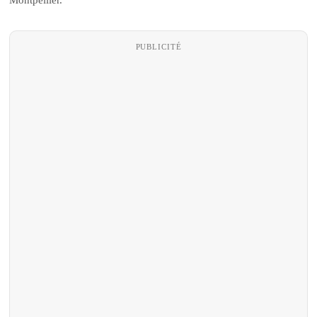
PUBLICITÉ