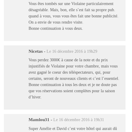
Vous êtes tombés sur une Violaine particulairement
désagréable. Mais, bon, elle s’est fait sa propre pub.
quand à vous, vous vous êtes fait une bonne publicité.
On a envie de vous rendre visite.
Bonne continuation à vous deux.
Nicetas
-
Le 16 décembre 2016 à 19h29
Vous perdez 3000€ à cause de la note et du prix
injustifiés de Violaine pour votre chambre, mais vous
avez gagné le coeur des téléspectateurs, qui, pour
certains, seront de nouveaux clients et c’est l’essentiel.
Bonne continuation à tous les deux et je ne doute pas
que vos réservations soient complètes pour la saison
d’hiver.
Mamlou31
-
Le 16 décembre 2016 à 19h31
Super Amélie et David c’est votre hôtel qui aurait dû