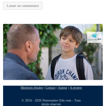
Mentions légales
|
Contact
|
Auteur
|
A propos
© 2014 - 2026 Nouveautes-Tele.com - Tous
droits réservés