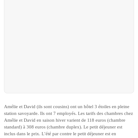
Amélie et David (ils sont cousins) ont un hôtel 3 étoiles en pleine
station savoyarde. Ils ont 7 employés. Les tarifs des chambres chez
Amélie et David en saison hiver varient de 118 euros (chambre
standard) à 308 euros (chambre duplex). Le petit déjeuner est
inclus dans le prix. L’été par contre le petit déjeuner est en