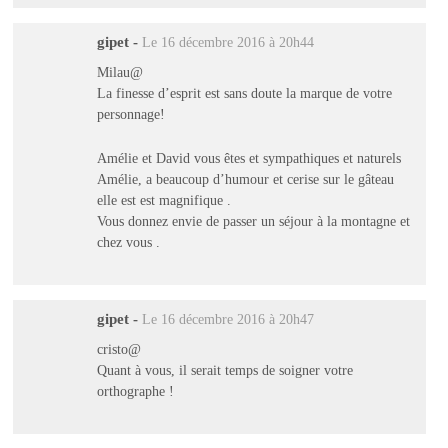
gipet
-
Le 16 décembre 2016 à 20h44
Milau@
La finesse d’esprit est sans doute la marque de votre
personnage!
Amélie et David vous êtes et sympathiques et naturels
Amélie, a beaucoup d’humour et cerise sur le gâteau
elle est est magnifique .
Vous donnez envie de passer un séjour à la montagne et
chez vous .
gipet
-
Le 16 décembre 2016 à 20h47
cristo@
Quant à vous, il serait temps de soigner votre
orthographe !