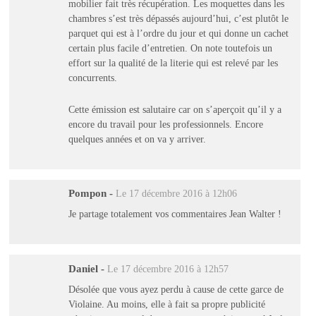
mobilier fait très récupération. Les moquettes dans les
chambres s’est très dépassés aujourd’hui, c’est plutôt le
parquet qui est à l’ordre du jour et qui donne un cachet
certain plus facile d’entretien. On note toutefois un
effort sur la qualité de la literie qui est relevé par les
concurrents.
Cette émission est salutaire car on s’aperçoit qu’il y a
encore du travail pour les professionnels. Encore
quelques années et on va y arriver.
Pompon
-
Le 17 décembre 2016 à 12h06
Je partage totalement vos commentaires Jean Walter !
Daniel
-
Le 17 décembre 2016 à 12h57
Désolée que vous ayez perdu à cause de cette garce de
Violaine. Au moins, elle à fait sa propre publicité