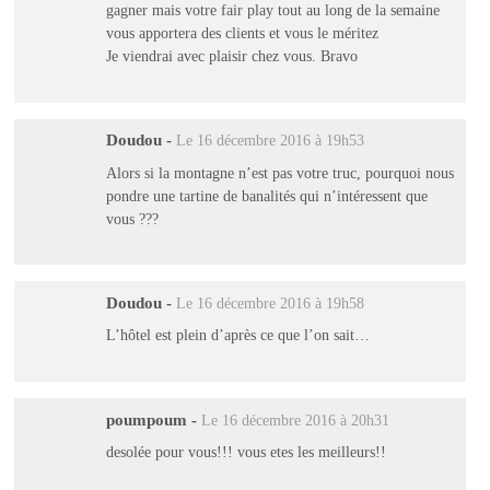
gagner mais votre fair play tout au long de la semaine
vous apportera des clients et vous le méritez
Je viendrai avec plaisir chez vous. Bravo
Doudou
-
Le 16 décembre 2016 à 19h53
Alors si la montagne n’est pas votre truc, pourquoi nous
pondre une tartine de banalités qui n’intéressent que
vous ???
Doudou
-
Le 16 décembre 2016 à 19h58
L’hôtel est plein d’après ce que l’on sait…
poumpoum
-
Le 16 décembre 2016 à 20h31
desolée pour vous!!! vous etes les meilleurs!!