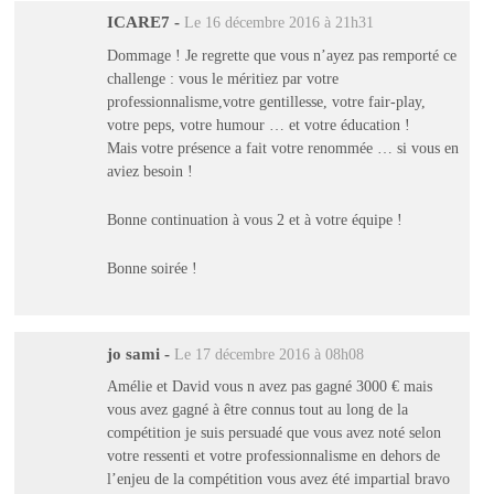
ICARE7
-
Le 16 décembre 2016 à 21h31
Dommage ! Je regrette que vous n’ayez pas remporté ce
challenge : vous le méritiez par votre
professionnalisme,votre gentillesse, votre fair-play,
votre peps, votre humour … et votre éducation !
Mais votre présence a fait votre renommée … si vous en
aviez besoin !
Bonne continuation à vous 2 et à votre équipe !
Bonne soirée !
jo sami
-
Le 17 décembre 2016 à 08h08
Amélie et David vous n avez pas gagné 3000 € mais
vous avez gagné à être connus tout au long de la
compétition je suis persuadé que vous avez noté selon
votre ressenti et votre professionnalisme en dehors de
l’enjeu de la compétition vous avez été impartial bravo