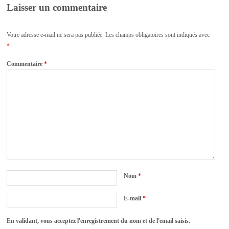
Laisser un commentaire
Votre adresse e-mail ne sera pas publiée.
Les champs obligatoires sont indiqués avec
*
Commentaire
*
Nom
*
E-mail
*
En validant, vous acceptez l'enregistrement du nom et de l'email saisis.