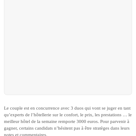
Le couple est en concurrence avec 3 duos qui vont se juger en tant
qu’experts de l’hôtellerie sur le confort, le prix, les prestations … le
meilleur hôtel de la semaine remporte 3000 euros. Pour parvenir à
gagner, certains candidats n’hésitent pas à être stratèges dans leurs
notes et commentaires.