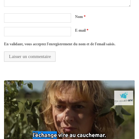
Nom
*
E-mail
*
En validant, vous acceptez l'enregistrement du nom et de l'email saisis.