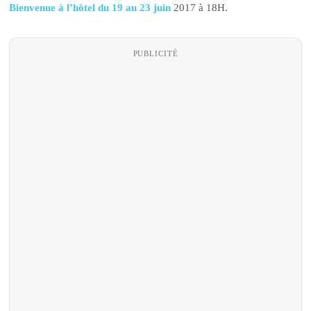
Bienvenue à l’hôtel du 19 au 23 juin
2017 à 18H.
PUBLICITÉ