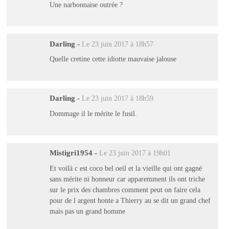
Une narbonnaise outrée ?
Darling
-
Le 23 juin 2017 à 18h57
Quelle cretine cette idiotte mauvaise jalouse
Darling
-
Le 23 juin 2017 à 18h59
Dommage il le mérite le fusil.
Mistigri1954
-
Le 23 juin 2017 à 19h01
Et voilà c est coco bel oeil et la vieille qui ont gagné
sans mérite ni honneur car apparemment ils ont triche
sur le prix des chambres comment peut on faire cela
pour de l argent honte a Thierry au se dit un grand chef
mais pas un grand homme