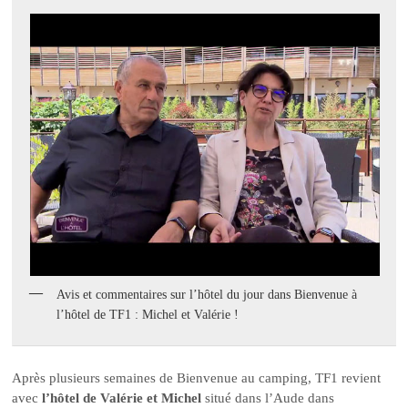
Avis et commentaires sur l’hôtel du jour dans Bienvenue à
l’hôtel de TF1 : Michel et Valérie !
Après plusieurs semaines de Bienvenue au camping, TF1 revient
avec
l’hôtel de Valérie et Michel
situé dans l’Aude dans