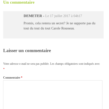
Un commentaire
DEMETER
-
Le 17 juillet 2017 à 04h17
Promis, cela restera un secret? Je ne supporte pas du
tout du tout du tout Carole Rousseau.
Laisser un commentaire
Votre adresse e-mail ne sera pas publiée.
Les champs obligatoires sont indiqués avec
*
Commentaire
*