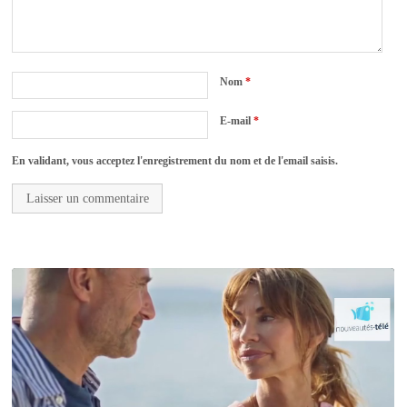
Nom
*
E-mail
*
En validant, vous acceptez l'enregistrement du nom et de l'email saisis.