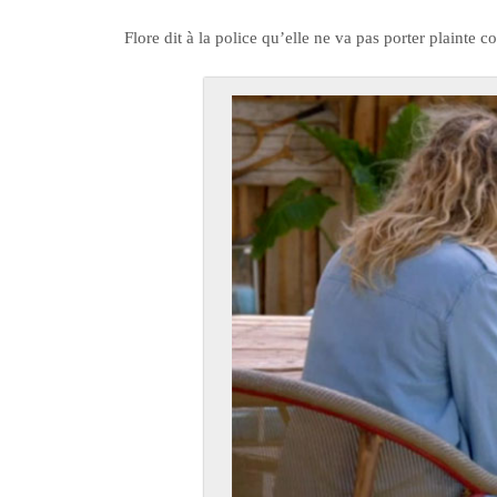
Flore dit à la police qu’elle ne va pas porter plainte 