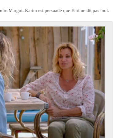
contre Margot. Karim est persuadé que Bart ne dit pas tout.