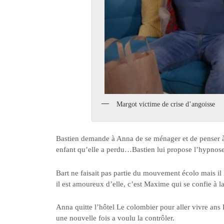
Margot victime de crise d’angoisse
Bastien demande à Anna de se ménager et de penser à s
enfant qu’elle a perdu…Bastien lui propose l’hypnose,
Bart ne faisait pas partie du mouvement écolo mais il l
il est amoureux d’elle, c’est Maxime qui se confie à la
Anna quitte l’hôtel Le colombier pour aller vivre an
une nouvelle fois a voulu la contrôler.