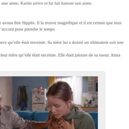
une arme, Karim arrive et lui fait baisser son arme.
 avoue être flippée. Il la trouve magnifique et il est certain que tous
d’accord pour prendre le temps.
parce qu’elle était enceinte. Sa mère lui a donné un ultimatum soit une
leur mère qu’elle était enceinte. Elle était jalouse de sa soeur. Anna