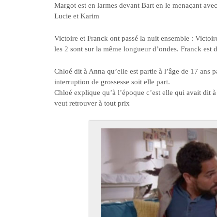
Margot est en larmes devant Bart en le menaçant avec 
Lucie et Karim
Victoire et Franck ont passé la nuit ensemble : Victoire
les 2 sont sur la même longueur d’ondes. Franck est 
Chloé dit à Anna qu’elle est partie à l’âge de 17 ans 
interruption de grossesse soit elle part.
Chloé explique qu’à l’époque c’est elle qui avait dit à 
veut retrouver à tout prix