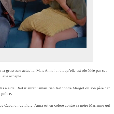
a grossesse actuelle. Mais Anna lui dit qu’elle est obsédée par cet
 elle accepte.
es a aidé. Bart n’aurait jamais rien fait contre Margot ou son père car
 police.
s Le Cabanon de Flore. Anna est en colère contre sa mère Marianne qui