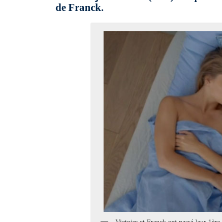
de Franck.