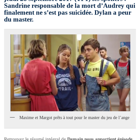
Sandrine responsable de la mort d’Audrey qui
finalement ne s’est pas suicidée. Dylan a peur
du master.
Maxime et Margot prêts à tout pour le master du jeu de l’ange
Retrouvez le résumé intégral de
Demain nous appartient épisode