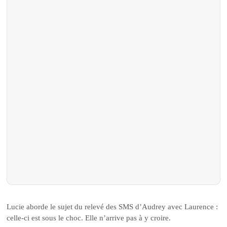
Lucie aborde le sujet du relevé des SMS d’Audrey avec Laurence :
celle-ci est sous le choc. Elle n’arrive pas à y croire.