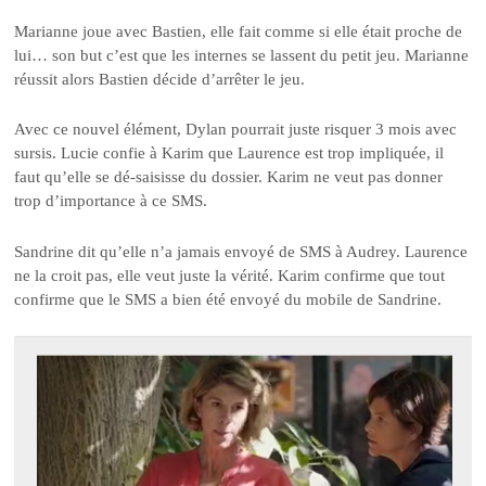
Marianne joue avec Bastien, elle fait comme si elle était proche de
lui… son but c’est que les internes se lassent du petit jeu. Marianne
réussit alors Bastien décide d’arrêter le jeu.
Avec ce nouvel élément, Dylan pourrait juste risquer 3 mois avec
sursis. Lucie confie à Karim que Laurence est trop impliquée, il
faut qu’elle se dé-saisisse du dossier. Karim ne veut pas donner
trop d’importance à ce SMS.
Sandrine dit qu’elle n’a jamais envoyé de SMS à Audrey. Laurence
ne la croit pas, elle veut juste la vérité. Karim confirme que tout
confirme que le SMS a bien été envoyé du mobile de Sandrine.