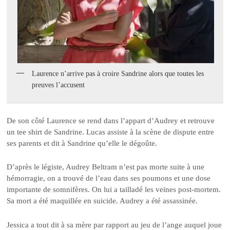
Laurence n’arrive pas à croire Sandrine alors que toutes les
preuves l’accusent
De son côté Laurence se rend dans l’appart d’Audrey et retrouve
un tee shirt de Sandrine. Lucas assiste à la scène de dispute entre
ses parents et dit à Sandrine qu’elle le dégoûte.
D’après le légiste, Audrey Beltram n’est pas morte suite à une
hémorragie, on a trouvé de l’eau dans ses poumons et une dose
importante de somnifères. On lui a tailladé les veines post-mortem.
Sa mort a été maquillée en suicide. Audrey a été assassinée.
Jessica a tout dit à sa mère par rapport au jeu de l’ange auquel joue