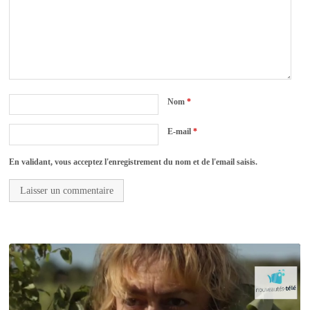
Nom
*
E-mail
*
En validant, vous acceptez l'enregistrement du nom et de l'email saisis.