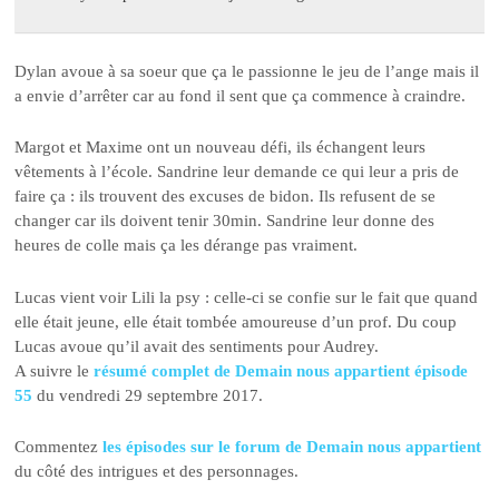
Dylan avoue à sa soeur que ça le passionne le jeu de l’ange mais il
a envie d’arrêter car au fond il sent que ça commence à craindre.
Margot et Maxime ont un nouveau défi, ils échangent leurs
vêtements à l’école. Sandrine leur demande ce qui leur a pris de
faire ça : ils trouvent des excuses de bidon. Ils refusent de se
changer car ils doivent tenir 30min. Sandrine leur donne des
heures de colle mais ça les dérange pas vraiment.
Lucas vient voir Lili la psy : celle-ci se confie sur le fait que quand
elle était jeune, elle était tombée amoureuse d’un prof. Du coup
Lucas avoue qu’il avait des sentiments pour Audrey.
A suivre le
résumé complet de Demain nous appartient épisode
55
du vendredi 29 septembre 2017.
Commentez
les épisodes sur le forum de Demain nous appartient
du côté des intrigues et des personnages.