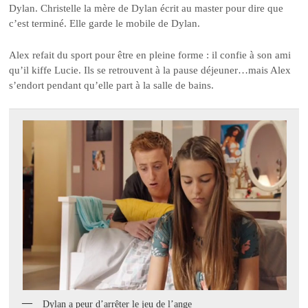
Dylan. Christelle la mère de Dylan écrit au master pour dire que
c’est terminé. Elle garde le mobile de Dylan.
Alex refait du sport pour être en pleine forme : il confie à son ami
qu’il kiffe Lucie. Ils se retrouvent à la pause déjeuner…mais Alex
s’endort pendant qu’elle part à la salle de bains.
Dylan a peur d’arrêter le jeu de l’ange