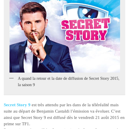
A quand la retour et la date de diffusion de Secret Story 2015,
la saison 9
Secret Story 9
est très attendu par les dans de la téléréalité mais
suite au départ de Benjamin Castaldi l’émission va évoluer. C’est
ainsi que Secret Story 9 est diffusé dès le vendredi 21 août 2015 en
prime sur TF1.