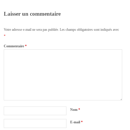
Laisser un commentaire
Votre adresse e-mail ne sera pas publiée.
Les champs obligatoires sont indiqués avec
*
Commentaire
*
Nom
*
E-mail
*