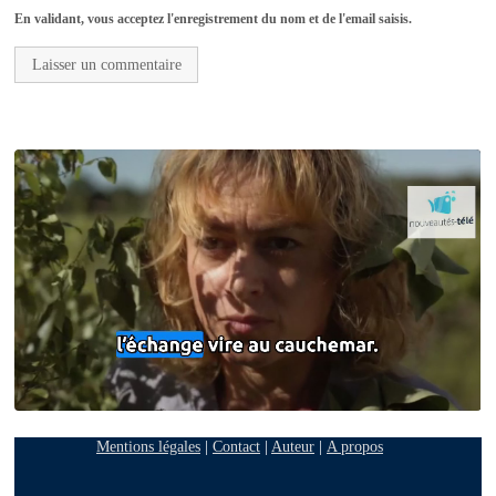
En validant, vous acceptez l'enregistrement du nom et de l'email saisis.
Mentions légales
|
Contact
|
Auteur
|
A propos