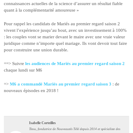
connaissances actuelles de la science d’assurer un résultat fiable
quant à la complémentarité amoureuse »
Pour rappel les candidats de Mariés au premier regard saison 2
vivent l’expérience jusqu’au bout, avec un investissement à 100%
: les couples vont se marier devant le maire avec une vraie valeur
juridique comme n’importe quel mariage. Ils vont devoir tout faire
pour construire une union durable.
==> Suivre
les audiences de Mariés au premier regard saison 2
chaque lundi sur M6
=>
M6 a commandé Mariés au premier regard saison 3
: de
nouveaux épisodes en 2018 !
Isabelle Corteilles
Titou, fondatrice de Nouveautés Télé depuis 2014 et spécialiste des