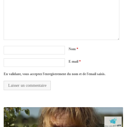
Nom
*
E-mail
*
En validant, vous acceptez l'enregistrement du nom et de l'email saisis.