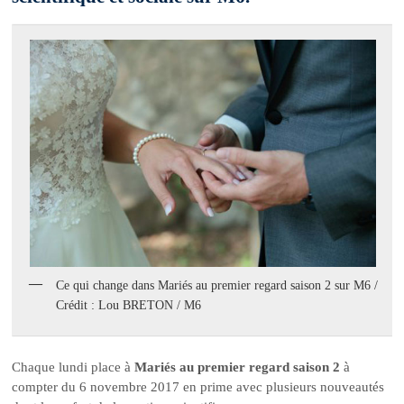
Ce qui change dans Mariés au premier regard saison 2 sur M6 /
Crédit : Lou BRETON / M6
Chaque lundi place à
Mariés au premier regard saison 2
à
compter du 6 novembre 2017 en prime avec plusieurs nouveautés