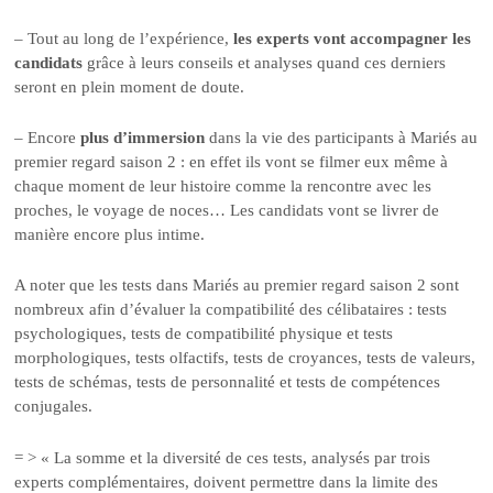
– Tout au long de l’expérience,
les experts vont accompagner les
candidats
grâce à leurs conseils et analyses quand ces derniers
seront en plein moment de doute.
– Encore
plus d’immersion
dans la vie des participants à Mariés au
premier regard saison 2 : en effet ils vont se filmer eux même à
chaque moment de leur histoire comme la rencontre avec les
proches, le voyage de noces… Les candidats vont se livrer de
manière encore plus intime.
A noter que les tests dans Mariés au premier regard saison 2 sont
nombreux afin d’évaluer la compatibilité des célibataires : tests
psychologiques, tests de compatibilité physique et tests
morphologiques, tests olfactifs, tests de croyances, tests de valeurs,
tests de schémas, tests de personnalité et tests de compétences
conjugales.
= > « La somme et la diversité de ces tests, analysés par trois
experts complémentaires, doivent permettre dans la limite des