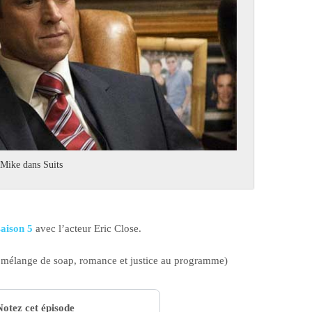
 Mike dans Suits
saison 5
avec l’acteur Eric Close.
 mélange de soap, romance et justice au programme)
Notez cet épisode