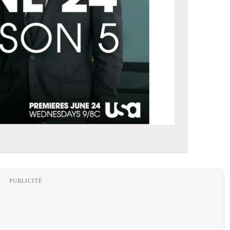
PUBLICITÉ