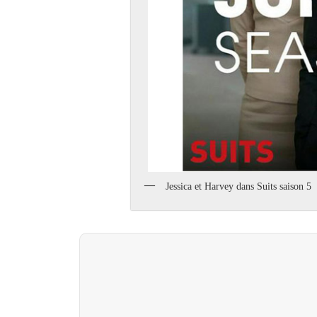
Jessica et Harvey dans Suits saison 5