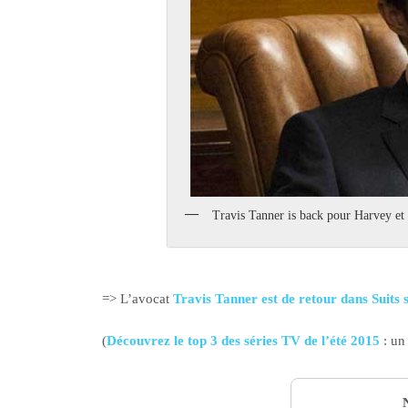
Travis Tanner is back pour Harvey et
=> L’avocat
Travis Tanner est de retour dans Suits 
(
Découvrez le top 3 des séries TV de l’été 2015
: un