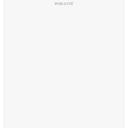
PUBLICITÉ