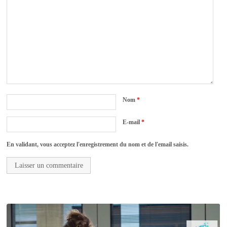
Nom
*
E-mail
*
En validant, vous acceptez l'enregistrement du nom et de l'email saisis.