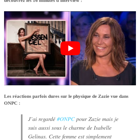
découvrez les 16 minutes d’interview :
Les réactions parfois dures sur le physique de Zazie vue dans
ONPC :
J’ai regardé
#ONPC
pour Zazie mais je
suis aussi sous le charme de Isabelle
Gelinas. Cette femme est simplement