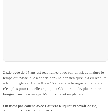
Zazie âgée de 54 ans est réconciliée avec son physique malgré le
temps qui passe, elle a confié dans Le parisien qu’elle a eu recours
à la chirurgie esthétique il y a 15 ans et elle le regrette. Le botox
c’est plus pour elle, elle explique « C’était ridicule, plus rien ne
bougeait sur mon visage. Mon front était en plâtre ».
On n’est pas couché avec Laurent Ruquier recevait Zazie,