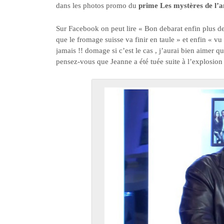
dans les photos promo du
prime Les mystères de l
Sur Facebook on peut lire « Bon debarat enfin plus de
que le fromage suisse va finir en taule » et enfin « vu
jamais !! domage si c’est le cas , j’aurai bien aimer qu
pensez-vous que Jeanne a été tuée suite à l’explosion