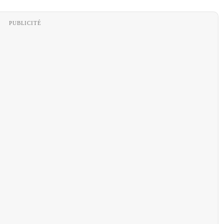
PUBLICITÉ