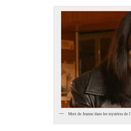
Mort de Jeanne dans les mystères d