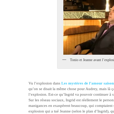
Tonio et Jeanne avant l’explos
Vu l’explosion dans
Les mystères de l’amour saison
qu’on se disait la même chose pour Audrey, mais là 
l’explosion. Est-ce qu’Ingrid va pouvoir continuer à 
Sur les réseau sociaux, Ingrid est réellement le pers
manigances en exaspèrent beaucoup, qui comptaient su
explosion qui a tué Jeanne (selon le plan d’Ingrid), que