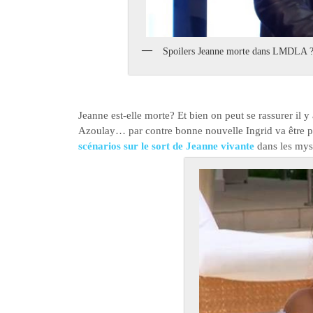
Spoilers Jeanne morte dans LMDLA 
Jeanne est-elle morte? Et bien on peut se rassurer il 
Azoulay… par contre bonne nouvelle Ingrid va être 
scénarios sur le sort de Jeanne vivante
dans les mys