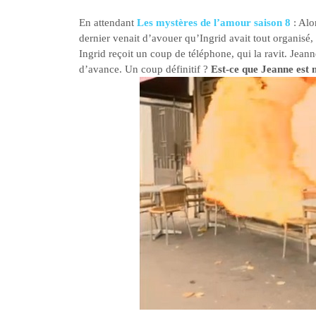
En attendant
Les mystères de l’amour saison 8
: Alo
dernier venait d’avouer qu’Ingrid avait tout organisé, 
Ingrid reçoit un coup de téléphone, qui la ravit. Jea
d’avance. Un coup définitif ?
Est-ce que Jeanne est m