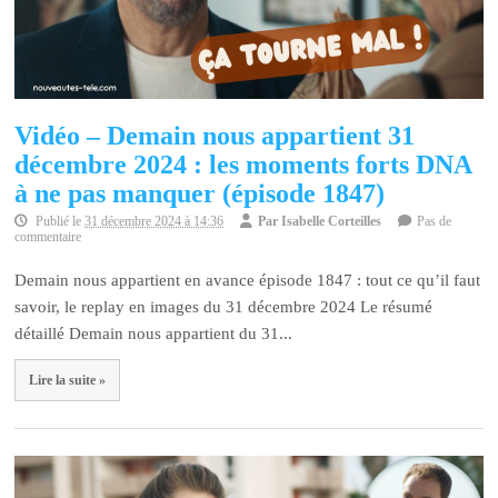
Vidéo – Demain nous appartient 31
décembre 2024 : les moments forts DNA
à ne pas manquer (épisode 1847)
Publié le
31 décembre 2024 à 14:36
Par
Isabelle Corteilles
Pas de
commentaire
Demain nous appartient en avance épisode 1847 : tout ce qu’il faut
savoir, le replay en images du 31 décembre 2024 Le résumé
détaillé Demain nous appartient du 31...
Lire la suite »