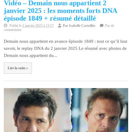
Vidéo – Demain nous appartient 2
janvier 2025 : les moments forts DNA
épisode 1849 + résumé détaillé
Publié le
2 janvier 2025 à 13:17
Par
Isabelle Corteilles
Pas de
commentaire
Demain nous appartient en avance épisode 1849 : tout ce qu’il faut
savoir, le replay DNA du 2 janvier 2025 Le résumé avec photos de
Demain nous appartient du...
Lire la suite »