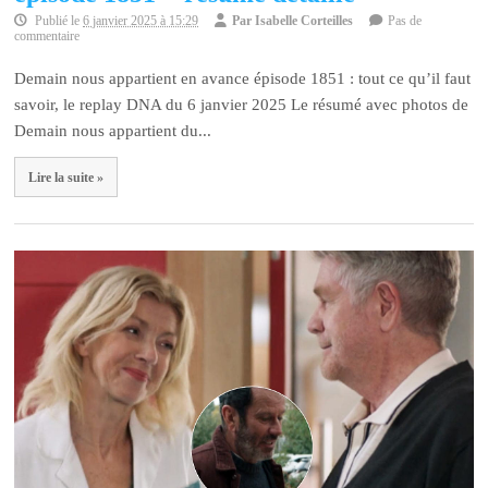
Publié le
6 janvier 2025 à 15:29
Par
Isabelle Corteilles
Pas de
commentaire
Demain nous appartient en avance épisode 1851 : tout ce qu’il faut
savoir, le replay DNA du 6 janvier 2025 Le résumé avec photos de
Demain nous appartient du...
Lire la suite »