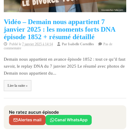
Vidéo – Demain nous appartient 7
janvier 2025 : les moments forts DNA
épisode 1852 + résumé détaillé
Publié le
7 janvier 2025 à 14:14
Par
Isabelle Corteilles
Pas de
commentaire
Demain nous appartient en avance épisode 1852 : tout ce qu’il faut
savoir, le replay DNA du 7 janvier 2025 Le résumé avec photos de
Demain nous appartient du...
Lire la suite »
Ne ratez aucun épisode
Alertes mail
Canal WhatsApp