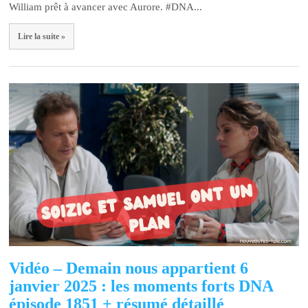
William prêt à avancer avec Aurore. #DNA...
Lire la suite »
Vidéo – Demain nous appartient 6
janvier 2025 : les moments forts DNA
épisode 1851 + résumé détaillé