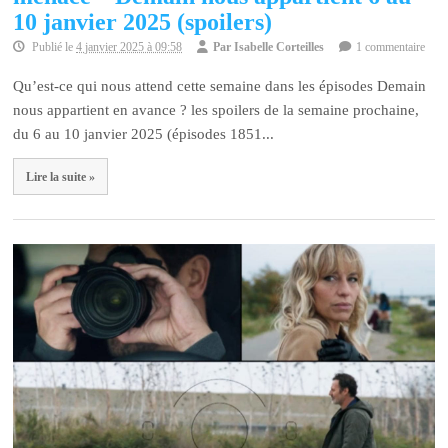
10 janvier 2025 (spoilers)
Publié le
4 janvier 2025 à 09:58
Par
Isabelle Corteilles
1 commentaire
Qu’est-ce qui nous attend cette semaine dans les épisodes Demain
nous appartient en avance ? les spoilers de la semaine prochaine,
du 6 au 10 janvier 2025 (épisodes 1851...
Lire la suite »