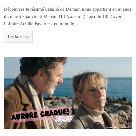
Découvrez le résumé détaillé de Demain nous appartient en avance
du mardi 7 janvier 2025 sur TF1 (saison 8) épisode 1852 avec
l’affaire Achille Favart est en train de...
Lire la suite »