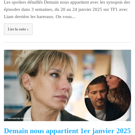
Les spoilers détaillés Demain nous appartient avec les synopsis des
épisodes dans 3 semaines, du 20 au 24 janvier 2025 sur TF1 avec
Liam derrière les barreaux. On vous...
Lire la suite »
Demain nous appartient 1er janvier 2025