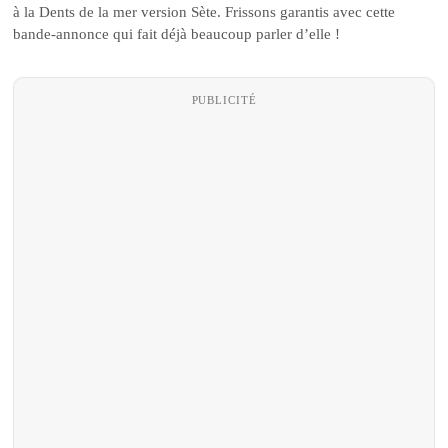
à la Dents de la mer version Sète. Frissons garantis avec cette
bande-annonce qui fait déjà beaucoup parler d’elle !
PUBLICITÉ