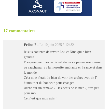
17 commentaires
Feline 7
-
Le 10 juin 2025 à 12h32
Je suis contente de revoir Lou et Nina qui a bien
grandie.
J’ espère que l’ arche de cet été ne va pas encore tourner
au cauchemar vu la morosité ambiante en France et dans
le monde.
Cela nous ferait du bien de voir des arches avec de l’
humour et du bonheur pour changer.
Arche sur un remake « Des dents de la mer », très peu
pour moi.
Ce n’est que mon avis ‘