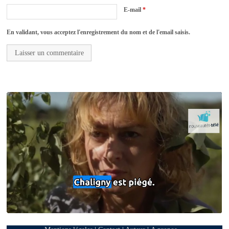
E-mail
*
En validant, vous acceptez l'enregistrement du nom et de l'email saisis.