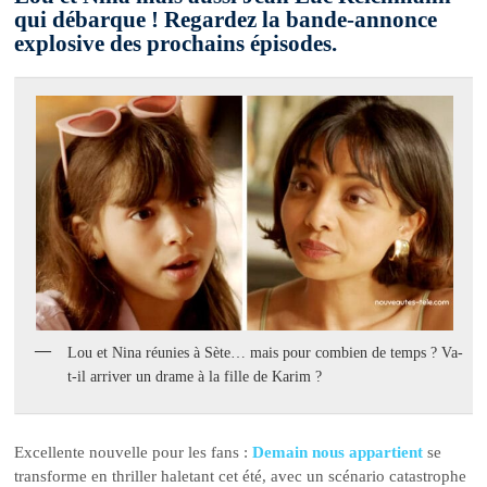
qui débarque ! Regardez la bande-annonce
explosive des prochains épisodes.
Lou et Nina réunies à Sète… mais pour combien de temps ? Va-
t-il arriver un drame à la fille de Karim ?
Excellente nouvelle pour les fans :
Demain nous appartient
se
transforme en thriller haletant cet été, avec un scénario catastrophe