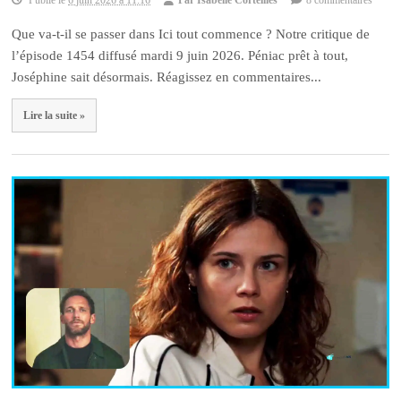
Que va-t-il se passer dans Ici tout commence ? Notre critique de
l’épisode 1454 diffusé mardi 9 juin 2026. Péniac prêt à tout,
Joséphine sait désormais. Réagissez en commentaires...
Lire la suite »