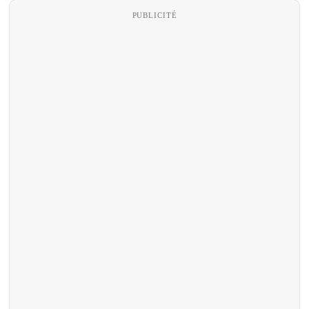
PUBLICITÉ