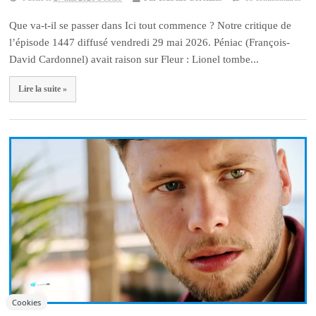
Que va-t-il se passer dans Ici tout commence ? Notre critique de
l’épisode 1447 diffusé vendredi 29 mai 2026. Péniac (François-
David Cardonnel) avait raison sur Fleur : Lionel tombe...
Lire la suite »
Cookies