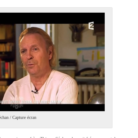
chan / Capture écran