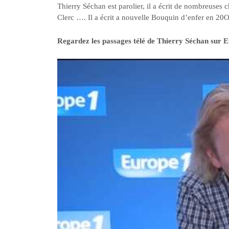
Thierry Séchan est parolier, il a écrit de nombreuses
Clerc …. Il a écrit a nouvelle Bouquin d’enfer en 20
Regardez les passages télé de Thierry Séchan sur E