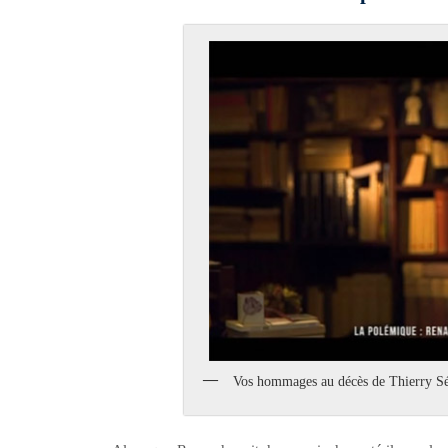
Vos hommages au décès de Thierry Sé