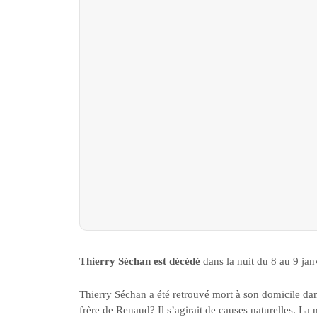
Thierry Séchan est décédé
dans la nuit du 8 au 9 janv
Thierry Séchan a été retrouvé mort à son domicile dan
frère de Renaud? Il s’agirait de causes naturelles. La