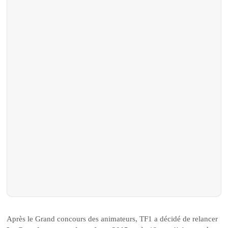
Après le Grand concours des animateurs, TF1 a décidé de relancer