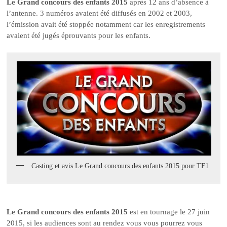
Le Grand concours des enfants 2015
après 12 ans d’absence à
l’antenne. 3 numéros avaient été diffusés en 2002 et 2003,
l’émission avait été stoppée notamment car les enregistrements
avaient été jugés éprouvants pour les enfants.
Casting et avis Le Grand concours des enfants 2015 pour TF1
Le Grand concours des enfants 2015
est en tournage le 27 juin
2015, si les audiences sont au rendez vous vous pourrez vous