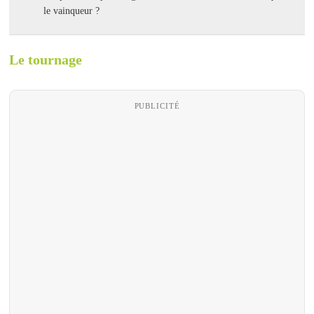
le vainqueur ?
Le tournage
PUBLICITÉ