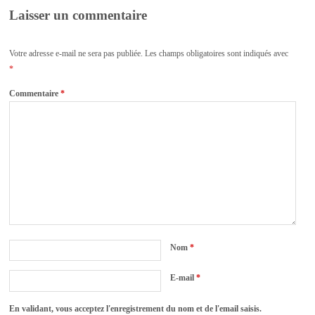
Laisser un commentaire
Votre adresse e-mail ne sera pas publiée.
Les champs obligatoires sont indiqués avec
*
Commentaire
*
Nom
*
E-mail
*
En validant, vous acceptez l'enregistrement du nom et de l'email saisis.