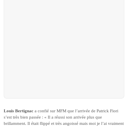
Louis Bertignac
a confié sur MFM que l’arrivée de Patrick Fiori
s’est très bien passée : « Il a réussi son arrivée plus que
brillamment. Il était flippé et très angoissé mais moi je l’ai vraiment