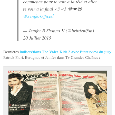
commence pour te voir a la télé et aller
te voir a la final <3 <3 💎💋😍
@JeniferOfficiel
— Jenifer.B Shanna.K (@brittjenifan)
20 Juillet 2015
Dernières
indiscrétions The Voice Kids 2 avec l’interview du jury
Patrick Fiori, Bertignac et Jenifer dans Tv Grandes Chaînes :