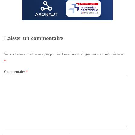
Laisser un commentaire
Votre adresse e-mail ne sera pas publiée.
Les champs obligatoires sont indiqués avec
*
Commentaire
*