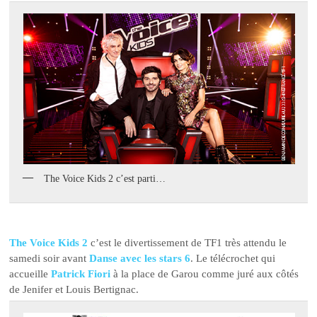
The Voice Kids 2 c’est parti…
The Voice Kids 2
c’est le divertissement de TF1 très attendu le
samedi soir avant
Danse avec les stars 6
. Le télécrochet qui
accueille
Patrick Fiori
à la place de Garou comme juré aux côtés
de Jenifer et Louis Bertignac.