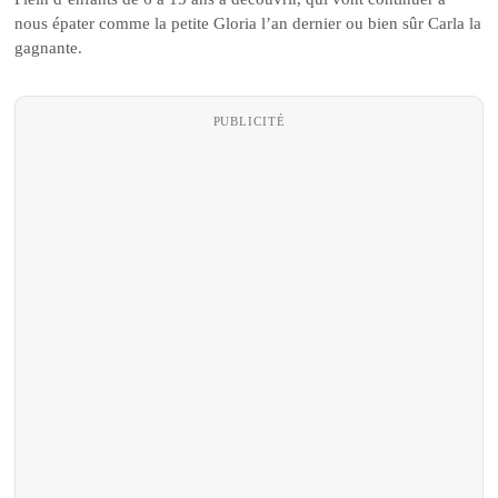
nous épater comme la petite Gloria l’an dernier ou bien sûr Carla la
gagnante.
PUBLICITÉ