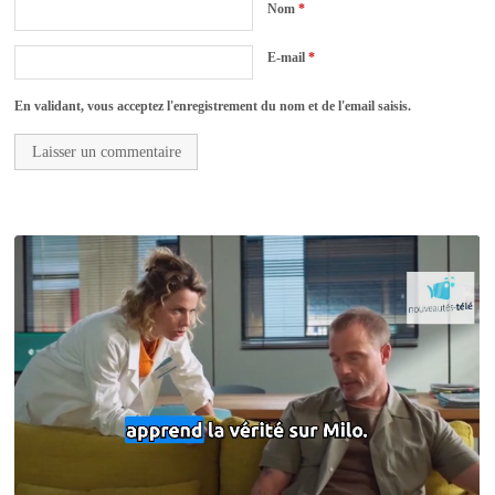
Nom
*
E-mail
*
En validant, vous acceptez l'enregistrement du nom et de l'email saisis.