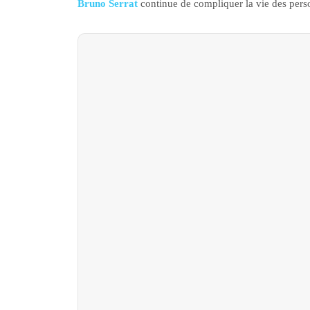
Bruno Serrat
continue de compliquer la vie des pers