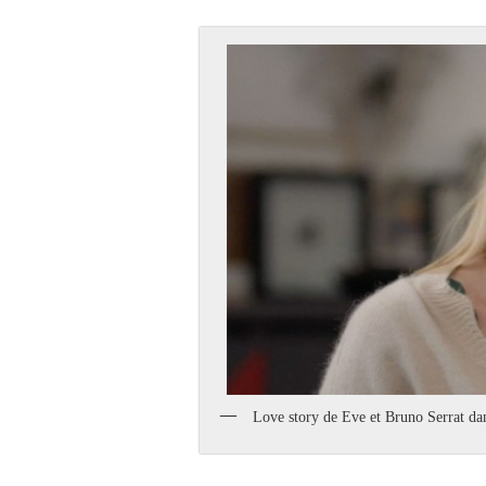
Love story de Eve et Bruno Serrat dan