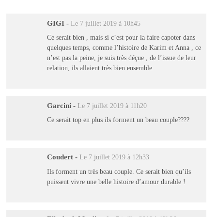
GIGI
-
Le 7 juillet 2019 à 10h45
Ce serait bien , mais si c’est pour la faire capoter dans
quelques temps, comme l’histoire de Karim et Anna , ce
n’est pas la peine, je suis très déçue , de l’issue de leur
relation, ils allaient très bien ensemble.
Garcini
-
Le 7 juillet 2019 à 11h20
Ce serait top en plus ils forment un beau couple????
Coudert
-
Le 7 juillet 2019 à 12h33
Ils forment un très beau couple. Ce serait bien qu’ils
puissent vivre une belle histoire d’amour durable !