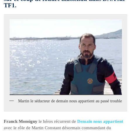
TF1.
Martin le séducteur de demain nous appartient au passé trouble
Franck Monsigny
le héros récurrent de
Demain nous appartient
avec le rôle de Martin Constant désormais commandant du