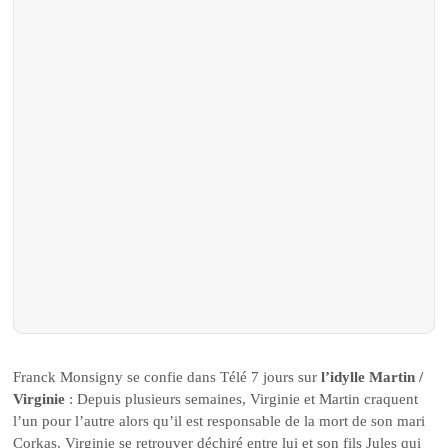
Franck Monsigny se confie dans Télé 7 jours sur
l’idylle Martin /
Virginie
: Depuis plusieurs semaines, Virginie et Martin craquent
l’un pour l’autre alors qu’il est responsable de la mort de son mari
Corkas. Virginie se retrouver déchiré entre lui et son fils Jules qui