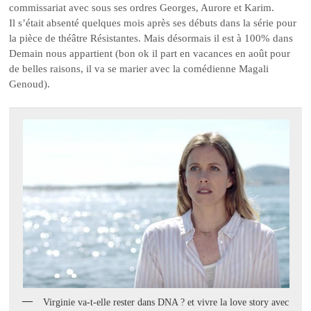
commissariat avec sous ses ordres Georges, Aurore et Karim.
Il s’était absenté quelques mois après ses débuts dans la série pour
la pièce de théâtre Résistantes. Mais désormais il est à 100% dans
Demain nous appartient (bon ok il part en vacances en août pour
de belles raisons, il va se marier avec la comédienne Magali
Genoud).
Virginie va-t-elle rester dans DNA ? et vivre la love story avec