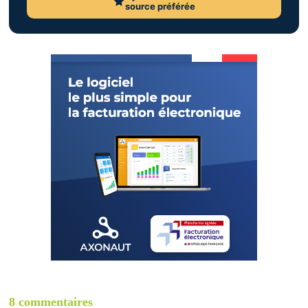
source préférée
8 commentaires