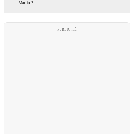
Martin ?
PUBLICITÉ