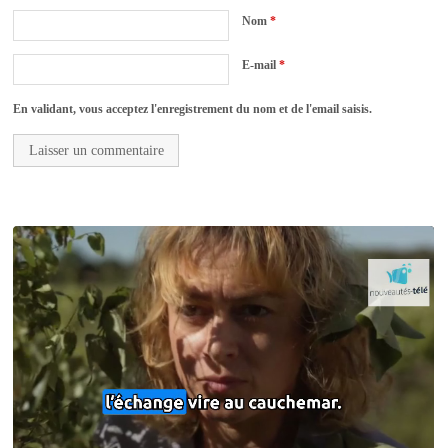
Nom
*
E-mail
*
En validant, vous acceptez l'enregistrement du nom et de l'email saisis.