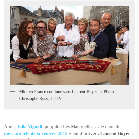
Midi en France continue sans Laurent Boyer ! / Photo :
Christophe Russeil-FTV
Après
Julia Vignali
qui quitte Les Maternelles … le choc du
mercato télé de la rentrée 2015
vient d’arriver :
Laurent Boyer
a