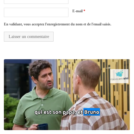
E-mail
*
En validant, vous acceptez l'enregistrement du nom et de l'email saisis.