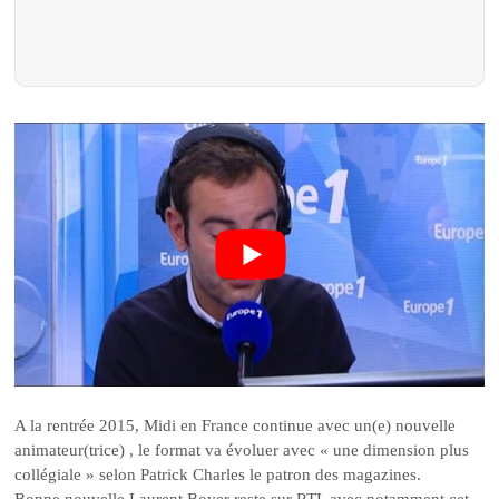
A la rentrée 2015, Midi en France continue avec un(e) nouvelle
animateur(trice) , le format va évoluer avec « une dimension plus
collégiale » selon Patrick Charles le patron des magazines.