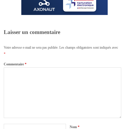
Laisser un commentaire
Votre adresse e-mail ne sera pas publiée.
Les champs obligatoires sont indiqués avec
*
Commentaire
*
Nom
*