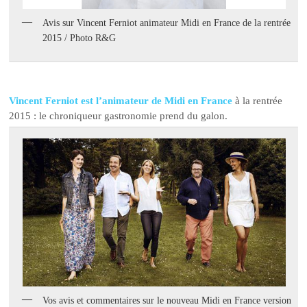
Avis sur Vincent Ferniot animateur Midi en France de la rentrée
2015 / Photo R&G
Vincent Ferniot est l’animateur de Midi en France
à la rentrée
2015 : le chroniqueur gastronomie prend du galon.
Vos avis et commentaires sur le nouveau Midi en France version