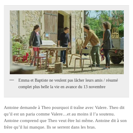
Emma et Baptiste ne veulent pas lâcher leurs amis / résumé
complet plus belle la vie en avance du 13 novembre
Antoine demande à Theo pourquoi il traîne avec Valere. Theo dit
qu’il est un paria comme Valere…et au moins il l’a soutenu.
Antoine comprend que Theo veut être lui même. Antoine dit à son
frère qu’il lui manque. Ils se serrent dans les bras.