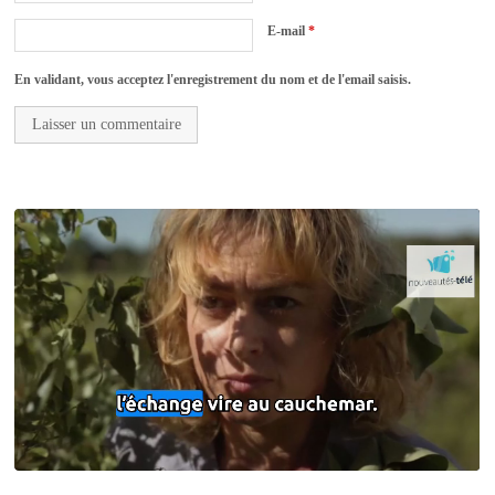
E-mail
*
En validant, vous acceptez l'enregistrement du nom et de l'email saisis.