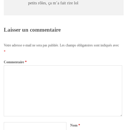
petits rôles, ça m’a fait rire lol
Laisser un commentaire
Votre adresse e-mail ne sera pas publiée.
Les champs obligatoires sont indiqués avec
*
Commentaire
*
Nom
*