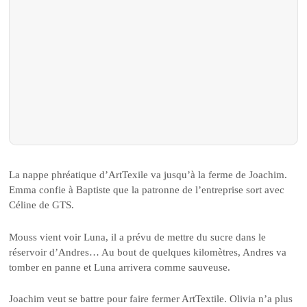
La nappe phréatique d’ArtTexile va jusqu’à la ferme de Joachim.
Emma confie à Baptiste que la patronne de l’entreprise sort avec
Céline de GTS.
Mouss vient voir Luna, il a prévu de mettre du sucre dans le
réservoir d’Andres… Au bout de quelques kilomètres, Andres va
tomber en panne et Luna arrivera comme sauveuse.
Joachim veut se battre pour faire fermer ArtTextile. Olivia n’a plus