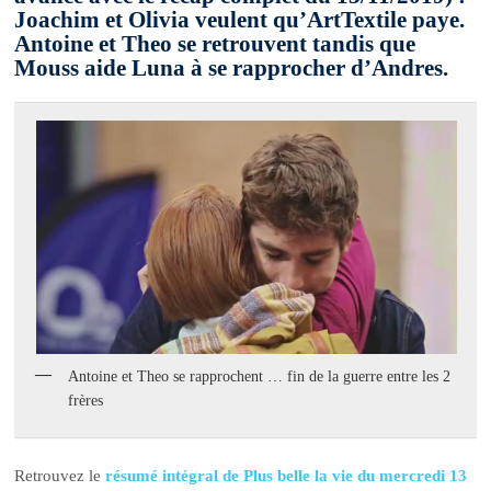
Joachim et Olivia veulent qu’ArtTextile paye.
Antoine et Theo se retrouvent tandis que
Mouss aide Luna à se rapprocher d’Andres.
Antoine et Theo se rapprochent … fin de la guerre entre les 2
frères
Retrouvez le
résumé intégral de Plus belle la vie du mercredi 13