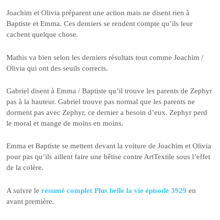
Joachim et Olivia préparent une action mais ne disent rien à
Baptiste et Emma. Ces derniers se rendent compte qu’ils leur
cachent quelque chose.
Mathis va bien selon les derniers résultats tout comme Joachim /
Olivia qui ont des seuils corrects.
Gabriel disent à Emma / Baptiste qu’il trouve les parents de Zephyr
pas à la hauteur. Gabriel trouve pas normal que les parents ne
dorment pas avec Zephyr, ce dernier a besoin d’eux. Zephyr perd
le moral et mange de moins en moins.
Emma et Baptiste se mettent devant la voiture de Joachim et Olivia
pour pas qu’ils aillent faire une bêtise contre ArtTextile sous l’effet
de la colère.
A suivre le
résumé complet Plus belle la vie épisode 3929
en
avant première.