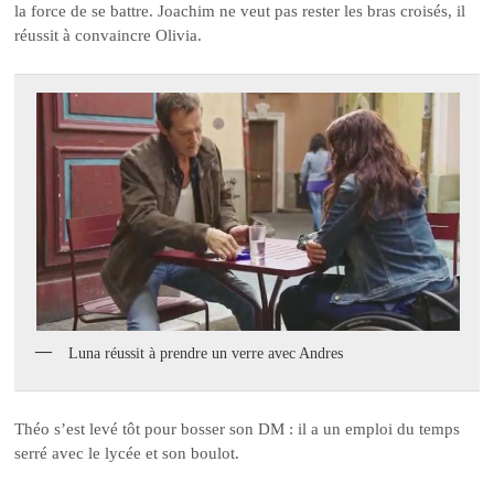
la force de se battre. Joachim ne veut pas rester les bras croisés, il
réussit à convaincre Olivia.
Luna réussit à prendre un verre avec Andres
Théo s’est levé tôt pour bosser son DM : il a un emploi du temps
serré avec le lycée et son boulot.