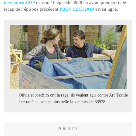
novembre 2019
(saison 16 épisode 3928 en avant première) : le
recap de l’épisode précédent
PBLV 12/11/2019
est en ligne.
Olivia et Joachim ont la rage, ils veulent agir contre Art Textile
/ résumé en avance plus belle la vie épisode 33928
PUBLICITÉ