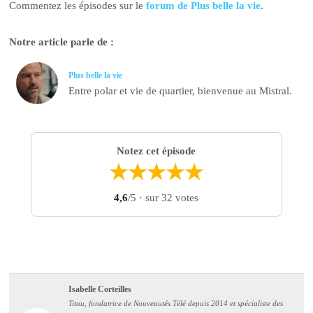
Commentez les épisodes sur le
forum de Plus belle la vie
.
Notre article parle de :
Plus belle la vie
Entre polar et vie de quartier, bienvenue au Mistral.
Notez cet épisode
★
★
★
★
★
4,6
/5
· sur 32 votes
Isabelle Corteilles
Titou, fondatrice de Nouveautés Télé depuis 2014 et spécialiste des