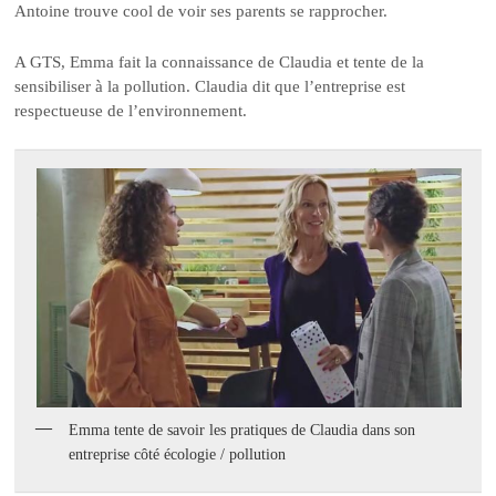
Antoine trouve cool de voir ses parents se rapprocher.
A GTS, Emma fait la connaissance de Claudia et tente de la
sensibiliser à la pollution. Claudia dit que l’entreprise est
respectueuse de l’environnement.
Emma tente de savoir les pratiques de Claudia dans son
entreprise côté écologie / pollution