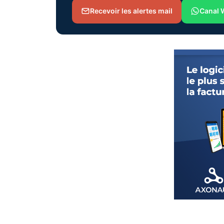
Recevoir les alertes mail
Canal 