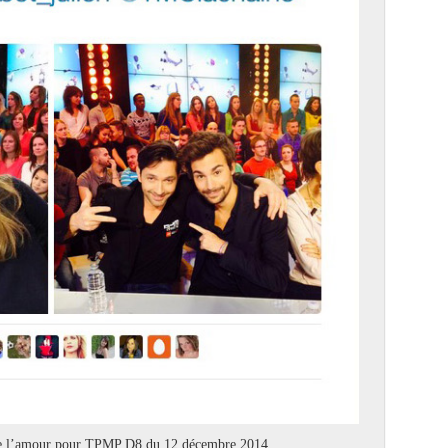
 de l’amour pour TPMP D8 du 12 décembre 2014