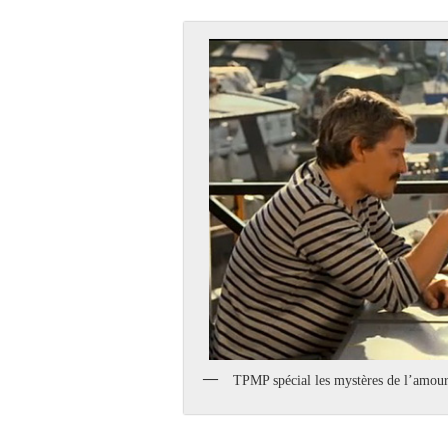
TPMP spécial les mystères de l’amou