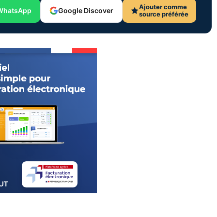
Ajouter comme
WhatsApp
Google Discover
source préférée