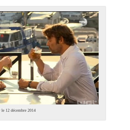
r le 12 décembre 2014