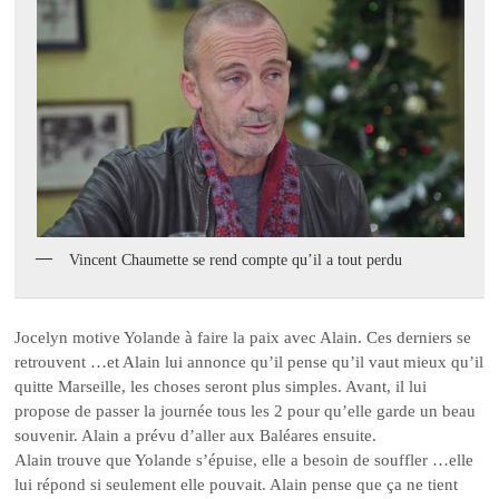
Vincent Chaumette se rend compte qu’il a tout perdu
Jocelyn motive Yolande à faire la paix avec Alain. Ces derniers se
retrouvent …et Alain lui annonce qu’il pense qu’il vaut mieux qu’il
quitte Marseille, les choses seront plus simples. Avant, il lui
propose de passer la journée tous les 2 pour qu’elle garde un beau
souvenir. Alain a prévu d’aller aux Baléares ensuite.
Alain trouve que Yolande s’épuise, elle a besoin de souffler …elle
lui répond si seulement elle pouvait. Alain pense que ça ne tient