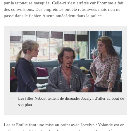
par la tatoueuse masquée. Celle-ci s’est arrêtée car l’homme a fait
des convulsions. Des empreintes ont été retrouvées mais rien ne
passe dans le fichier. Aucun antécédent dans la police.
Les filles Nebout tentent de dissuader Jocelyn d’aller au bout de
son plan
Lea et Emilie font une mise au point avec Jocelyn : Yolande est en