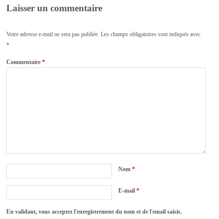
Laisser un commentaire
Votre adresse e-mail ne sera pas publiée.
Les champs obligatoires sont indiqués avec
*
Commentaire
*
Nom
*
E-mail
*
En validant, vous acceptez l'enregistrement du nom et de l'email saisis.