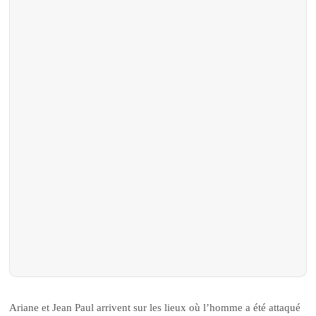
Ariane et Jean Paul arrivent sur les lieux où l’homme a été attaqué