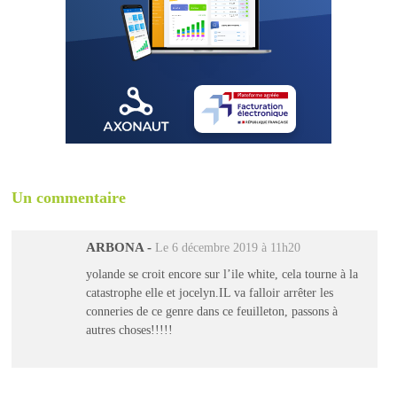
Un commentaire
ARBONA
-
Le 6 décembre 2019 à 11h20
yolande se croit encore sur l’ile white, cela tourne à la
catastrophe elle et jocelyn.IL va falloir arrêter les
conneries de ce genre dans ce feuilleton, passons à
autres choses!!!!!