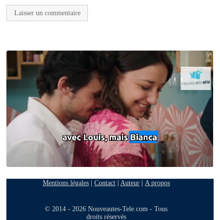
Mentions légales
|
Contact
|
Auteur
|
A propos
© 2014 - 2026 Nouveautes-Tele.com - Tous
droits réservés