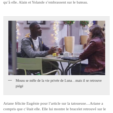
qu’à elle. Alain et Yolande s’embrassent sur le bateau.
Mouss se mêle de la vie privée de Luna…mais il se retrouve
piégé
Ariane félicite Eugénie pour l’article sur la tatoueuse…Ariane a
compris que c’était elle. Elle lui montre le bracelet retrouvé sur le