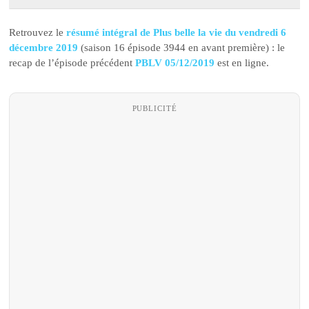
Retrouvez le
résumé intégral de Plus belle la vie du vendredi 6
décembre 2019
(saison 16 épisode 3944 en avant première) : le
recap de l’épisode précédent
PBLV 05/12/2019
est en ligne.
PUBLICITÉ