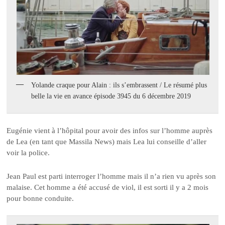
Yolande craque pour Alain : ils s’embrassent / Le résumé plus
belle la vie en avance épisode 3945 du 6 décembre 2019
Eugénie vient à l’hôpital pour avoir des infos sur l’homme auprès
de Lea (en tant que Massila News) mais Lea lui conseille d’aller
voir la police.
Jean Paul est parti interroger l’homme mais il n’a rien vu après son
malaise. Cet homme a été accusé de viol, il est sorti il y a 2 mois
pour bonne conduite.