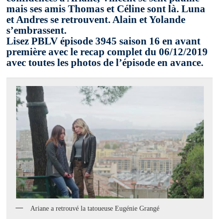
mais ses amis Thomas et Céline sont là. Luna
et Andres se retrouvent. Alain et Yolande
s’embrassent.
Lisez PBLV épisode 3945 saison 16 en avant
première avec le recap complet du 06/12/2019
avec toutes les photos de l’épisode en avance.
Ariane a retrouvé la tatoueuse Eugénie Grangé