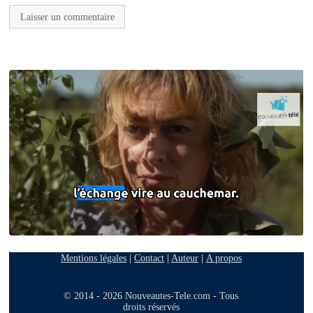
Mentions légales
|
Contact
|
Auteur
|
A propos
© 2014 - 2026 Nouveautes-Tele.com - Tous
droits réservés