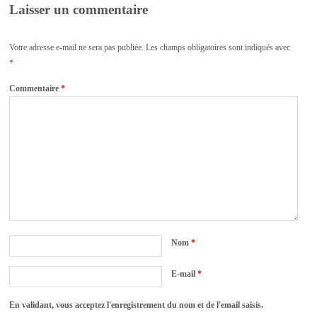
Laisser un commentaire
Votre adresse e-mail ne sera pas publiée.
Les champs obligatoires sont indiqués avec
*
Commentaire
*
Nom
*
E-mail
*
En validant, vous acceptez l'enregistrement du nom et de l'email saisis.