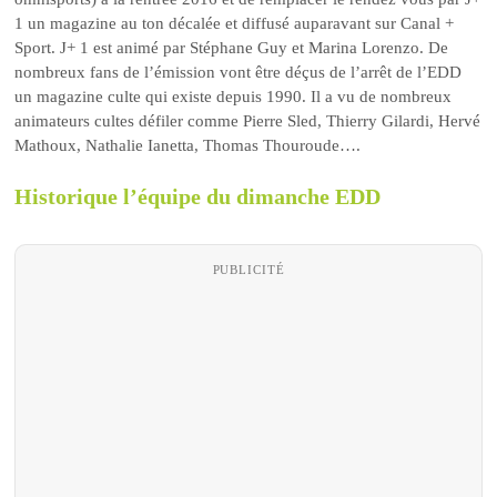
1 un magazine au ton décalée et diffusé auparavant sur Canal +
Sport. J+ 1 est animé par Stéphane Guy et Marina Lorenzo. De
nombreux fans de l’émission vont être déçus de l’arrêt de l’EDD
un magazine culte qui existe depuis 1990. Il a vu de nombreux
animateurs cultes défiler comme Pierre Sled, Thierry Gilardi, Hervé
Mathoux, Nathalie Ianetta, Thomas Thouroude….
Historique l’équipe du dimanche EDD
PUBLICITÉ