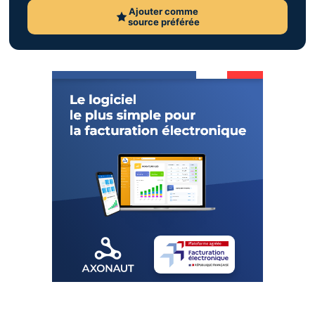
Ajouter comme
source préférée