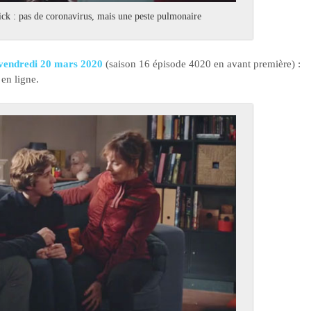
ick : pas de coronavirus, mais une peste pulmonaire
u vendredi 20 mars 2020
(saison 16 épisode 4020 en avant première) :
 en ligne.