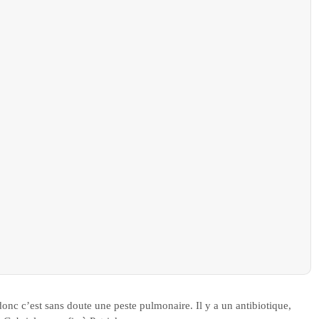
nc c’est sans doute une peste pulmonaire. Il y a un antibiotique,