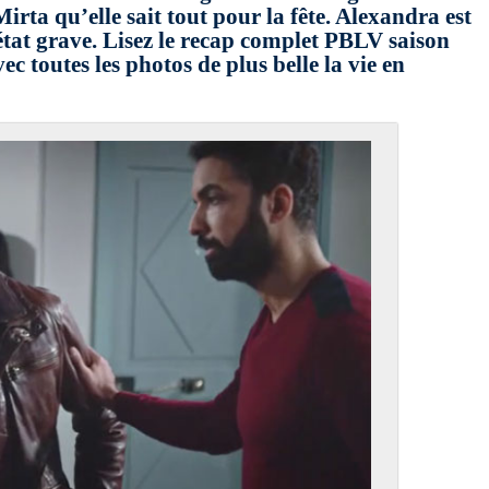
rta qu’elle sait tout pour la fête. Alexandra est
état grave. Lisez le recap complet PBLV saison
 toutes les photos de plus belle la vie en