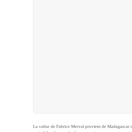
La valise de Fabrice Merval provient de Madagascar do