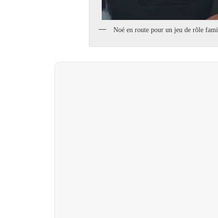
Noé en route pour un jeu de rôle fami