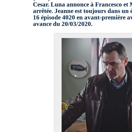
Cesar. Luna annonce à Francesco et Mi
arrêtée. Jeanne est toujours dans un 
16 épisode 4020 en avant-première avec
avance du 20/03/2020.