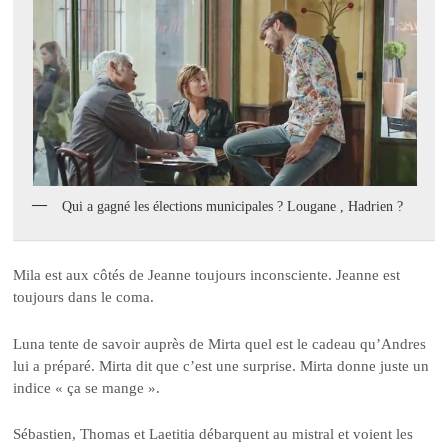
Qui a gagné les élections municipales ? Lougane , Hadrien ?
Mila est aux côtés de Jeanne toujours inconsciente. Jeanne est
toujours dans le coma.
Luna tente de savoir auprès de Mirta quel est le cadeau qu’Andres
lui a préparé. Mirta dit que c’est une surprise. Mirta donne juste un
indice « ça se mange ».
Sébastien, Thomas et Laetitia débarquent au mistral et voient les