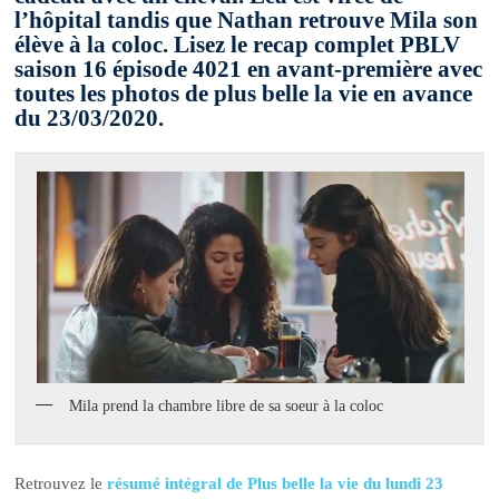
l’hôpital tandis que Nathan retrouve Mila son
élève à la coloc. Lisez le recap complet PBLV
saison 16 épisode 4021 en avant-première avec
toutes les photos de plus belle la vie en avance
du 23/03/2020.
Mila prend la chambre libre de sa soeur à la coloc
Retrouvez le
résumé intégral de Plus belle la vie du lundi 23