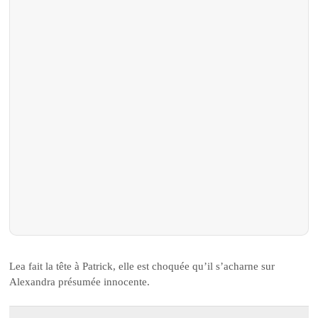
Lea fait la tête à Patrick, elle est choquée qu’il s’acharne sur
Alexandra présumée innocente.