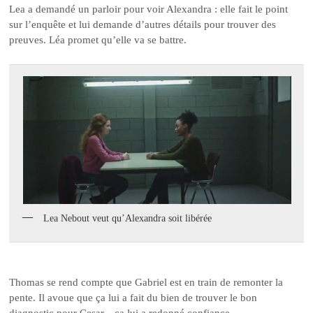
Lea a demandé un parloir pour voir Alexandra : elle fait le point
sur l’enquête et lui demande d’autres détails pour trouver des
preuves. Léa promet qu’elle va se battre.
Lea Nebout veut qu’Alexandra soit libérée
Thomas se rend compte que Gabriel est en train de remonter la
pente. Il avoue que ça lui a fait du bien de trouver le bon
diagnostic pour Cesar…ça lui a redonné confiance.