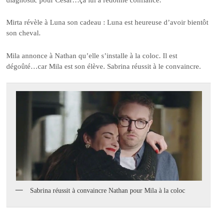
Mirta révèle à Luna son cadeau : Luna est heureuse d’avoir bientôt
son cheval.
Mila annonce à Nathan qu’elle s’installe à la coloc. Il est
dégoûté…car Mila est son élève. Sabrina réussit à le convaincre.
Sabrina réussit à convaincre Nathan pour Mila à la coloc