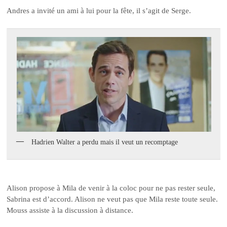
Andres a invité un ami à lui pour la fête, il s’agit de Serge.
Hadrien Walter a perdu mais il veut un recomptage
Alison propose à Mila de venir à la coloc pour ne pas rester seule,
Sabrina est d’accord. Alison ne veut pas que Mila reste toute seule.
Mouss assiste à la discussion à distance.