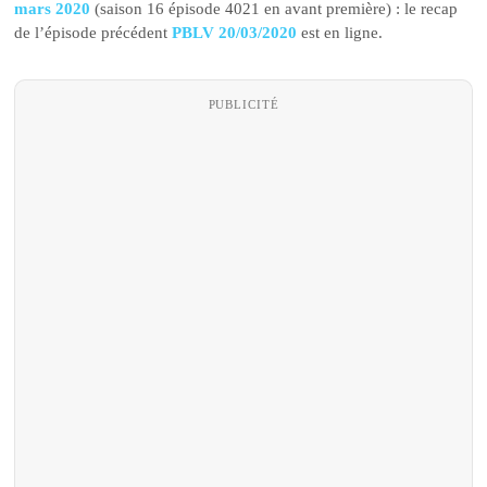
mars 2020
(saison 16 épisode 4021 en avant première) : le recap
de l’épisode précédent
PBLV 20/03/2020
est en ligne.
PUBLICITÉ