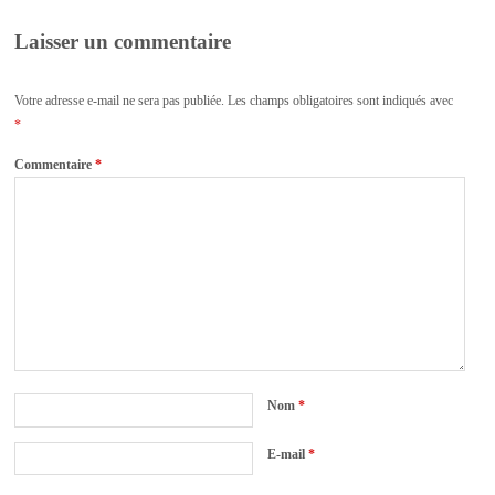
Laisser un commentaire
Votre adresse e-mail ne sera pas publiée.
Les champs obligatoires sont indiqués avec
*
Commentaire
*
Nom
*
E-mail
*