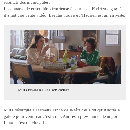
résultats des municipales.
Liste marseille ensemble victorieuse des urnes…Hadrien a gagné,
il a fait une petite vidéo. Laetitia trouve qu’Hadrien est un arriviste.
Mirta révèle à Luna son cadeau
Mirta débarque au fameux ranch de la fête : elle dit qu’Andres a
galéré pour venir car c’est isolé. Andres a prévu un cadeau pour
Luna : c’est un cheval.