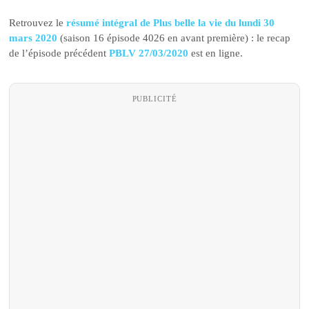
Retrouvez le
résumé intégral de Plus belle la vie du lundi 30
mars 2020
(saison 16 épisode 4026 en avant première) : le recap
de l’épisode précédent
PBLV 27/03/2020
est en ligne.
PUBLICITÉ