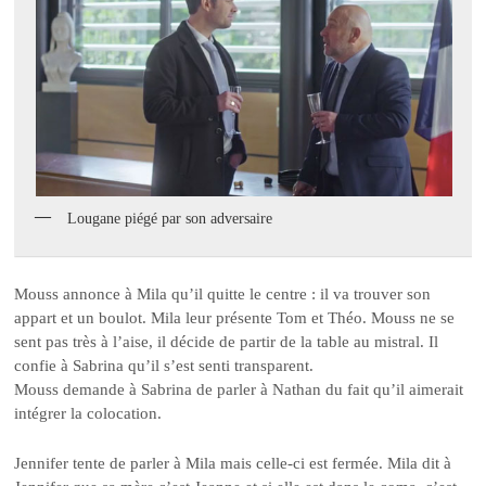
Lougane piégé par son adversaire
Mouss annonce à Mila qu’il quitte le centre : il va trouver son
appart et un boulot. Mila leur présente Tom et Théo. Mouss ne se
sent pas très à l’aise, il décide de partir de la table au mistral. Il
confie à Sabrina qu’il s’est senti transparent.
Mouss demande à Sabrina de parler à Nathan du fait qu’il aimerait
intégrer la colocation.
Jennifer tente de parler à Mila mais celle-ci est fermée. Mila dit à