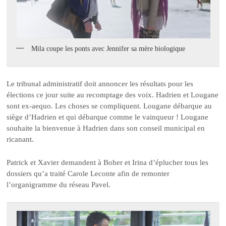
Mila coupe les ponts avec Jennifer sa mère biologique
Le tribunal administratif doit annoncer les résultats pour les
élections ce jour suite au recomptage des voix. Hadrien et Lougane
sont ex-aequo. Les choses se compliquent. Lougane débarque au
siège d’Hadrien et qui débarque comme le vainqueur ! Lougane
souhaite la bienvenue à Hadrien dans son conseil municipal en
ricanant.
Patrick et Xavier demandent à Boher et Irina d’éplucher tous les
dossiers qu’a traité Carole Leconte afin de remonter
l’organigramme du réseau Pavel.