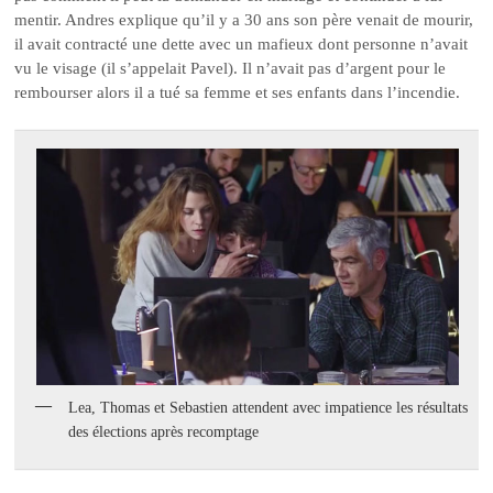
mentir. Andres explique qu’il y a 30 ans son père venait de mourir,
il avait contracté une dette avec un mafieux dont personne n’avait
vu le visage (il s’appelait Pavel). Il n’avait pas d’argent pour le
rembourser alors il a tué sa femme et ses enfants dans l’incendie.
Lea, Thomas et Sebastien attendent avec impatience les résultats
des élections après recomptage