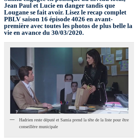
Jean Paul et Lucie en danger tandis que
Lougane se fait avoir. Lisez le recap complet
PBLV saison 16 épisode 4026 en avant-
première avec toutes les photos de plus belle la
vie en avance du 30/03/2020.
Hadrien reste député et Samia prend la tête de la liste pour être
conseillère municipale