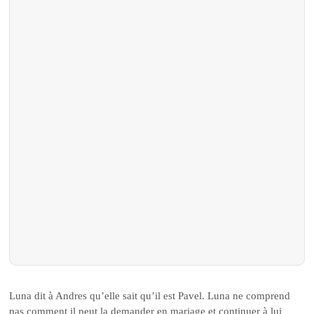
Luna dit à Andres qu’elle sait qu’il est Pavel. Luna ne comprend
pas comment il peut la demander en mariage et continuer à lui