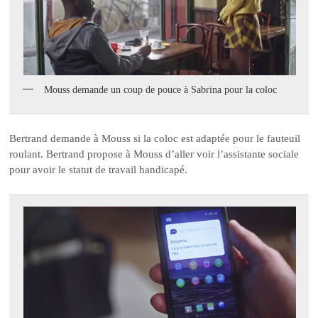
Mouss demande un coup de pouce à Sabrina pour la coloc
Bertrand demande à Mouss si la coloc est adaptée pour le fauteuil
roulant. Bertrand propose à Mouss d’aller voir l’assistante sociale
pour avoir le statut de travail handicapé.