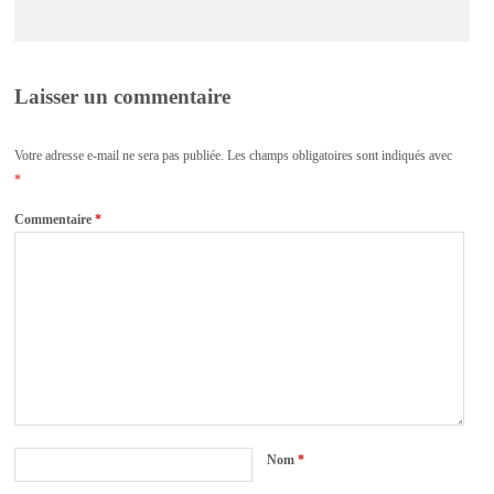
Laisser un commentaire
Votre adresse e-mail ne sera pas publiée.
Les champs obligatoires sont indiqués avec
*
Commentaire
*
Nom
*