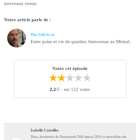
nouveaux venus.
Notre article parle de :
Plus belle la vie
Entre polar et vie de quartier, bienvenue au Mistral.
Notez cet épisode
★
★
★
★
★
2,2
/5
· sur 122 votes
Isabelle Corteilles
Titou, fondatrice de Nouveautés Télé depuis 2014 et spécialiste des