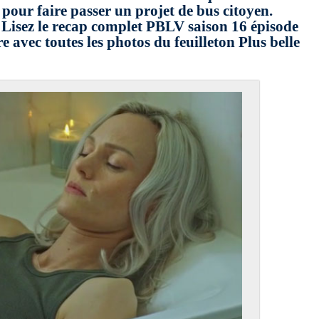
pour faire passer un projet de bus citoyen.
isez le recap complet PBLV saison 16 épisode
avec toutes les photos du feuilleton Plus belle