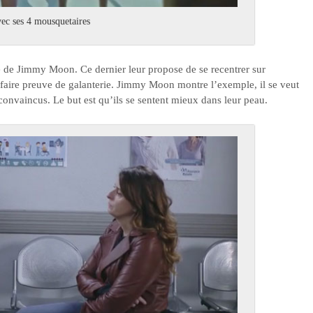
ec ses 4 mousquetaires
e de Jimmy Moon. Ce dernier leur propose de se recentrer sur
 et faire preuve de galanterie. Jimmy Moon montre l’exemple, il se veut
onvaincus. Le but est qu’ils se sentent mieux dans leur peau.