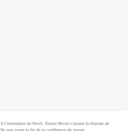
 à l’arrestation de Pavel. Xavier Revel s’assure la réussite de
lle part avant la fin de la conférence de presse.