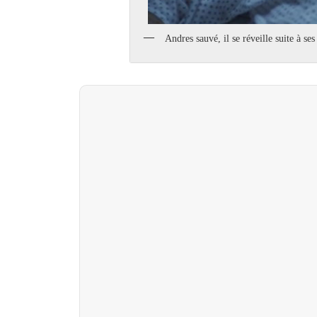
Andres sauvé, il se réveille suite à se