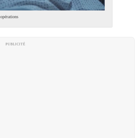
s opérations
PUBLICITÉ