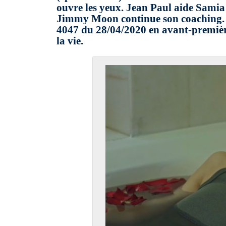
ouvre les yeux. Jean Paul aide Samia 
Jimmy Moon continue son coaching. L
4047 du 28/04/2020 en avant-première 
la vie.