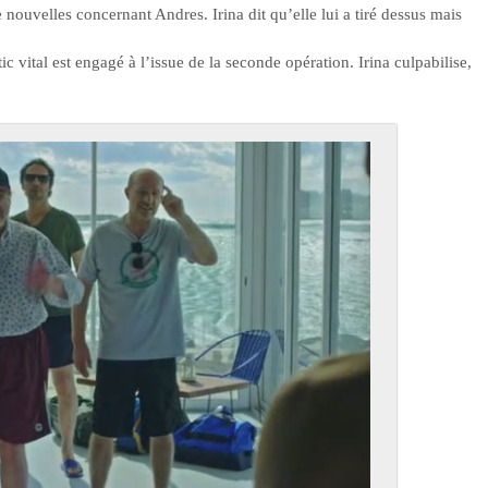
e nouvelles concernant Andres. Irina dit qu’elle lui a tiré dessus mais
ic vital est engagé à l’issue de la seconde opération. Irina culpabilise,