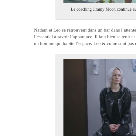
Le coaching Jimmy Moon continue av
Nathan et Leo se retrouvent dans un bar dans l’attent
l’essentiel à savoir l’apparence. Il faut bien se tenir
un homme qui habite l’espace. Leo & co ne sont pas c