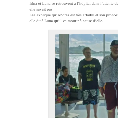
Irina et Luna se retrouvent à l’hôpital dans l’attente d
elle savait pas.
Lea explique qu’Andres est très affaibli et son pronost
elle dit à Luna qu’il va mourir à cause d’elle.