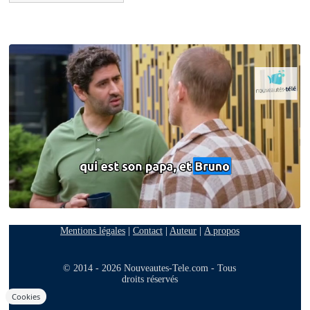
Mentions légales
|
Contact
|
Auteur
|
A propos
© 2014 - 2026 Nouveautes-Tele.com - Tous
droits réservés
Cookies