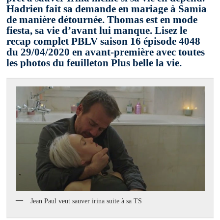
Hadrien fait sa demande en mariage à Samia
de manière détournée. Thomas est en mode
fiesta, sa vie d’avant lui manque. Lisez le
recap complet PBLV saison 16 épisode 4048
du 29/04/2020 en avant-première avec toutes
les photos du feuilleton Plus belle la vie.
Jean Paul veut sauver irina suite à sa TS