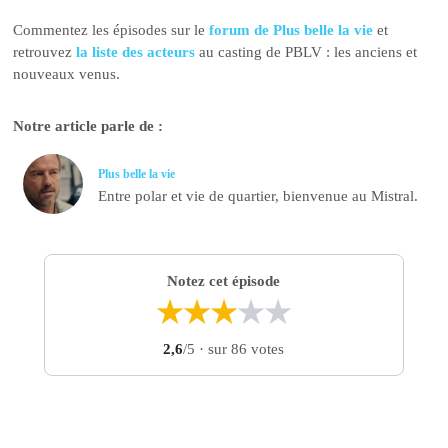
Commentez les épisodes sur le
forum de Plus belle la vie
et
retrouvez
la liste des acteurs
au casting de PBLV : les anciens et
nouveaux venus.
Notre article parle de :
Plus belle la vie
Entre polar et vie de quartier, bienvenue au Mistral.
Notez cet épisode
★
★
★
★
★
2,6
/5
· sur 86 votes