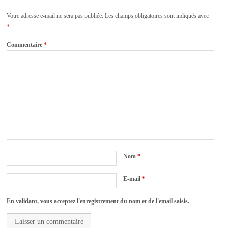
Votre adresse e-mail ne sera pas publiée.
Les champs obligatoires sont indiqués avec
*
Commentaire
*
Nom
*
E-mail
*
En validant, vous acceptez l'enregistrement du nom et de l'email saisis.