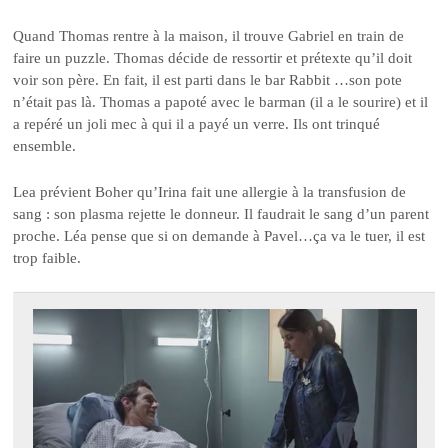
Quand Thomas rentre à la maison, il trouve Gabriel en train de
faire un puzzle. Thomas décide de ressortir et prétexte qu’il doit
voir son père. En fait, il est parti dans le bar Rabbit …son pote
n’était pas là. Thomas a papoté avec le barman (il a le sourire) et il
a repéré un joli mec à qui il a payé un verre. Ils ont trinqué
ensemble.
Lea prévient Boher qu’Irina fait une allergie à la transfusion de
sang : son plasma rejette le donneur. Il faudrait le sang d’un parent
proche. Léa pense que si on demande à Pavel…ça va le tuer, il est
trop faible.