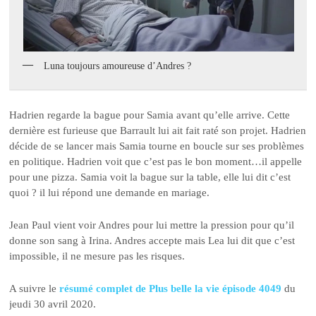
Luna toujours amoureuse d’Andres ?
Hadrien regarde la bague pour Samia avant qu’elle arrive. Cette
dernière est furieuse que Barrault lui ait fait raté son projet. Hadrien
décide de se lancer mais Samia tourne en boucle sur ses problèmes
en politique. Hadrien voit que c’est pas le bon moment…il appelle
pour une pizza. Samia voit la bague sur la table, elle lui dit c’est
quoi ? il lui répond une demande en mariage.
Jean Paul vient voir Andres pour lui mettre la pression pour qu’il
donne son sang à Irina. Andres accepte mais Lea lui dit que c’est
impossible, il ne mesure pas les risques.
A suivre le
résumé complet de Plus belle la vie épisode 4049
du
jeudi 30 avril 2020.