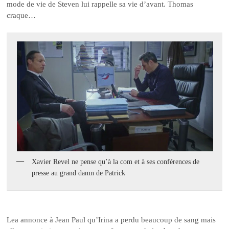
mode de vie de Steven lui rappelle sa vie d’avant. Thomas
craque…
Xavier Revel ne pense qu’à la com et à ses conférences de
presse au grand damn de Patrick
Lea annonce à Jean Paul qu’Irina a perdu beaucoup de sang mais