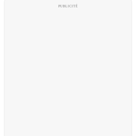
PUBLICITÉ