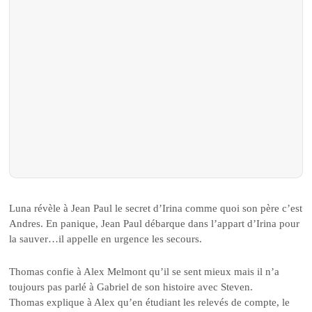
Luna révèle à Jean Paul le secret d’Irina comme quoi son père c’est
Andres. En panique, Jean Paul débarque dans l’appart d’Irina pour
la sauver…il appelle en urgence les secours.
Thomas confie à Alex Melmont qu’il se sent mieux mais il n’a
toujours pas parlé à Gabriel de son histoire avec Steven.
Thomas explique à Alex qu’en étudiant les relevés de compte, le