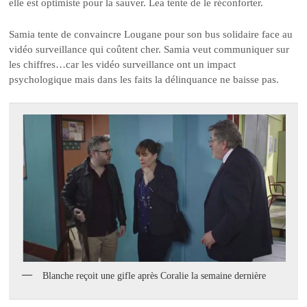
elle est optimiste pour la sauver. Lea tente de le réconforter.
Samia tente de convaincre Lougane pour son bus solidaire face au
vidéo surveillance qui coûtent cher. Samia veut communiquer sur
les chiffres…car les vidéo surveillance ont un impact
psychologique mais dans les faits la délinquance ne baisse pas.
Blanche reçoit une gifle après Coralie la semaine dernière