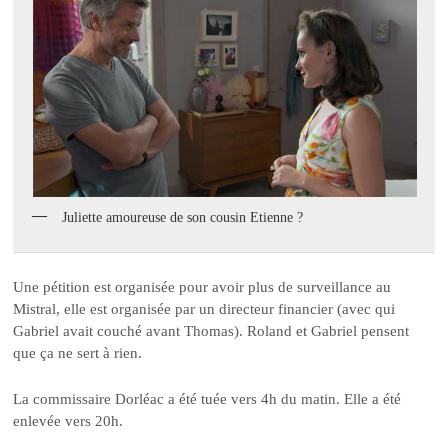
Juliette amoureuse de son cousin Etienne ?
Une pétition est organisée pour avoir plus de surveillance au
Mistral, elle est organisée par un directeur financier (avec qui
Gabriel avait couché avant Thomas). Roland et Gabriel pensent
que ça ne sert à rien.
La commissaire Dorléac a été tuée vers 4h du matin. Elle a été
enlevée vers 20h.