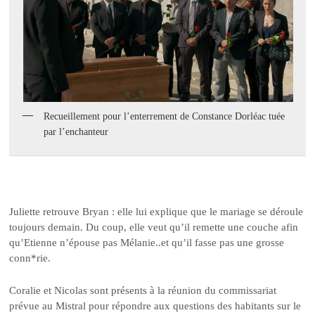
Recueillement pour l’enterrement de Constance Dorléac tuée
par l’enchanteur
Juliette retrouve Bryan : elle lui explique que le mariage se déroule
toujours demain. Du coup, elle veut qu’il remette une couche afin
qu’Etienne n’épouse pas Mélanie..et qu’il fasse pas une grosse
conn*rie.
Coralie et Nicolas sont présents à la réunion du commissariat
prévue au Mistral pour répondre aux questions des habitants sur le