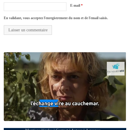
E-mail
*
En validant, vous acceptez l'enregistrement du nom et de l'email saisis.