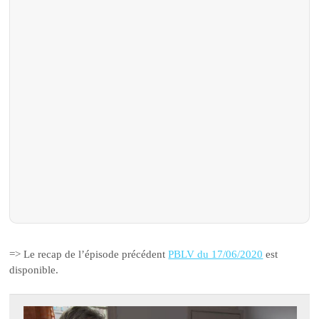
=> Le recap de l’épisode précédent
PBLV du 17/06/2020
est
disponible.