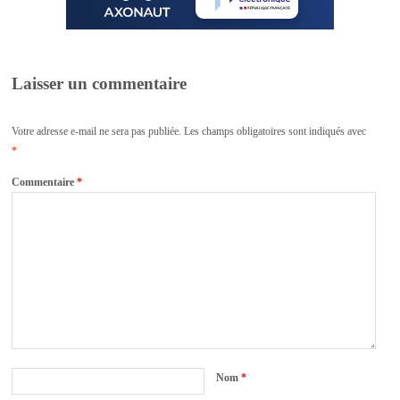
Laisser un commentaire
Votre adresse e-mail ne sera pas publiée.
Les champs obligatoires sont indiqués avec
*
Commentaire
*
Nom
*