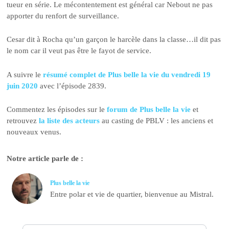
tueur en série. Le mécontentement est général car Nebout ne pas
apporter du renfort de surveillance.
Cesar dit à Rocha qu’un garçon le harcèle dans la classe…il dit pas
le nom car il veut pas être le fayot de service.
A suivre le
résumé complet de Plus belle la vie du vendredi 19
juin 2020
avec l’épisode 2839.
Commentez les épisodes sur le
forum de Plus belle la vie
et
retrouvez
la liste des acteurs
au casting de PBLV : les anciens et
nouveaux venus.
Notre article parle de :
Plus belle la vie
Entre polar et vie de quartier, bienvenue au Mistral.