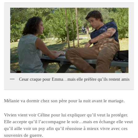
Cesar craque pour Emma…mais elle préfère qu’ils restent amis
Mélanie va dormir chez son père pour la nuit avant le mariage.
Vivien vient voir Céline pour lui expliquer qu’il veut la protéger.
Elle accepte qu’il l’accompagne le soir…mais en échange elle veut
qu’il aille voir un psy afin qu’il réussisse à mieux vivre avec ces
souvenirs de guerre.