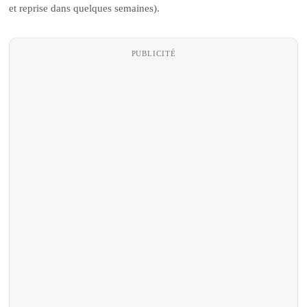
et reprise dans quelques semaines).
PUBLICITÉ