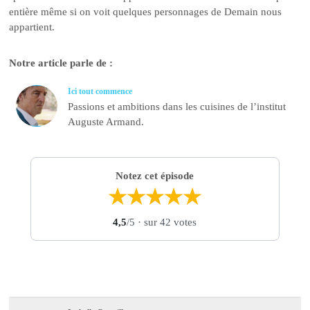
entière même si on voit quelques personnages de Demain nous
appartient.
Notre article parle de :
Ici tout commence
Passions et ambitions dans les cuisines de l’institut
Auguste Armand.
Notez cet épisode
★
★
★
★
★
4,5
/5
· sur 42 votes