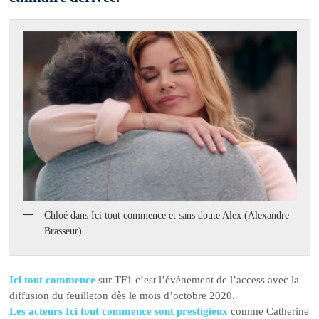
Chloé dans Ici tout commence et sans doute Alex (Alexandre
Brasseur)
Ici tout commence
sur TF1 c’est l’évènement de l’access avec la
diffusion du feuilleton dès le mois d’octobre 2020.
Les acteurs Ici tout commence sont prestigieux
comme Catherine