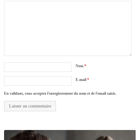
Nom
*
E-mail
*
En validant, vous acceptez l'enregistrement du nom et de l'email saisis.