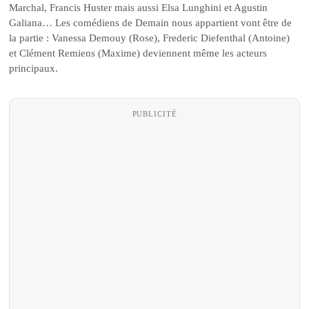
Marchal, Francis Huster mais aussi Elsa Lunghini et Agustin
Galiana… Les comédiens de Demain nous appartient vont être de
la partie : Vanessa Demouy (Rose), Frederic Diefenthal (Antoine)
et Clément Remiens (Maxime) deviennent même les acteurs
principaux.
PUBLICITÉ