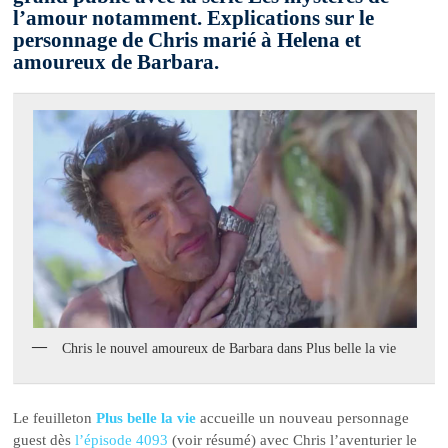
l’amour notamment. Explications sur le
personnage de Chris marié à Helena et
amoureux de Barbara.
Chris le nouvel amoureux de Barbara dans Plus belle la vie
Le feuilleton
Plus belle la vie
accueille un nouveau personnage
guest dès
l’épisode 4093
(voir résumé) avec Chris l’aventurier le