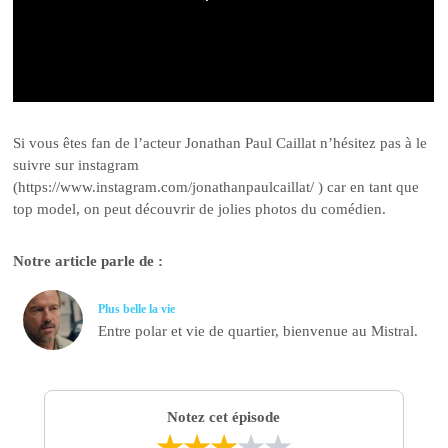
Si vous êtes fan de l’acteur Jonathan Paul Caillat n’hésitez pas à le
suivre sur instagram
(https://www.instagram.com/jonathanpaulcaillat/ ) car en tant que
top model, on peut découvrir de jolies photos du comédien.
Notre article parle de :
Plus belle la vie
Entre polar et vie de quartier, bienvenue au Mistral.
Notez cet épisode
★
★
★
★
★