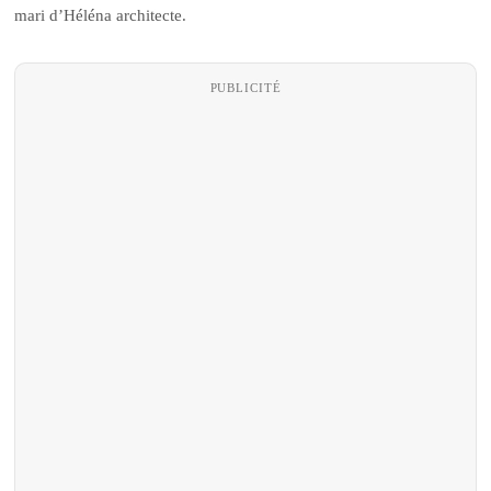
mari d’Héléna architecte.
PUBLICITÉ