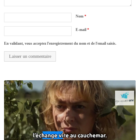
Nom
*
E-mail
*
En validant, vous acceptez l'enregistrement du nom et de l'email saisis.