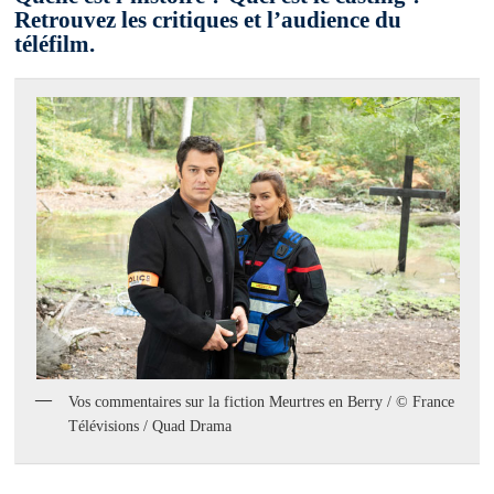
Retrouvez les critiques et l’audience du
téléfilm.
Vos commentaires sur la fiction Meurtres en Berry / © France
Télévisions / Quad Drama