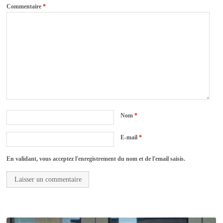
Commentaire
*
Nom
*
E-mail
*
En validant, vous acceptez l'enregistrement du nom et de l'email saisis.