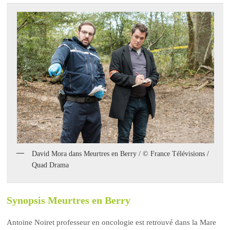
David Mora dans Meurtres en Berry / © France Télévisions /
Quad Drama
Synopsis Meurtres en Berry
Antoine Noiret professeur en oncologie est retrouvé dans la Mare