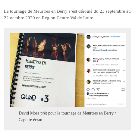
Le tournage de Meurtres en Berry s’est déroulé du 23 septembre au
22 octobre 2020 en Région Centre Val de Loire.
David Mora prêt pour le tournage de Meurtres en Berry /
Capture écran