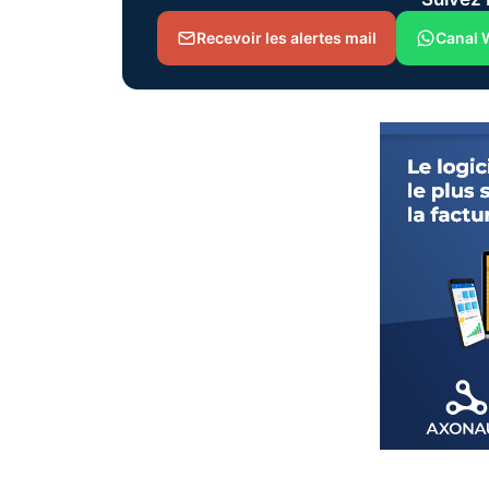
Recevoir les alertes mail
Canal 