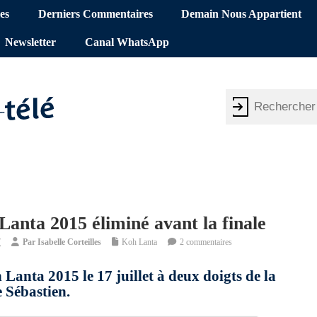
es
Derniers Commentaires
Demain Nous Appartient
Newsletter
Canal WhatsApp
Lanta 2015 éliminé avant la finale
7
Par
Isabelle Corteilles
Koh Lanta
2 commentaires
 Lanta 2015 le 17 juillet à deux doigts de la
e Sébastien.