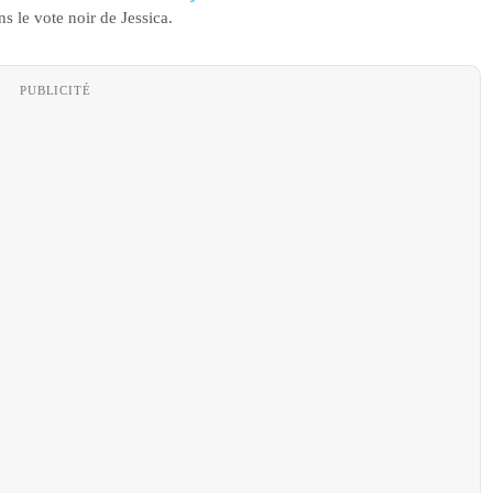
s le vote noir de Jessica.
PUBLICITÉ