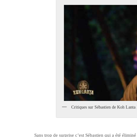
Critiques sur Sébastien de Koh Lanta
Sans trop de surprise c’est Sébastien qui a été élimin