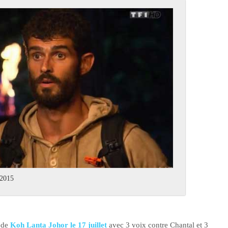
 2015
é de
Koh Lanta Johor le 17 juillet
avec 3 voix contre Chantal et 3