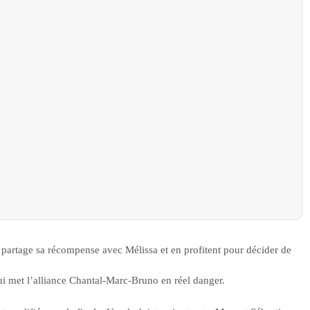
l partage sa récompense avec Mélissa et en profitent pour décider de
i met l’alliance Chantal-Marc-Bruno en réel danger.