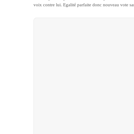
voix contre lui. Egalité parfaite donc nouveau vote san