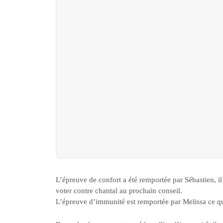
L’épreuve de confort a été remportée par Sébastien, i
voter contre chantal au prochain conseil.
L’épreuve d’immunité est remportée par Melissa ce qu