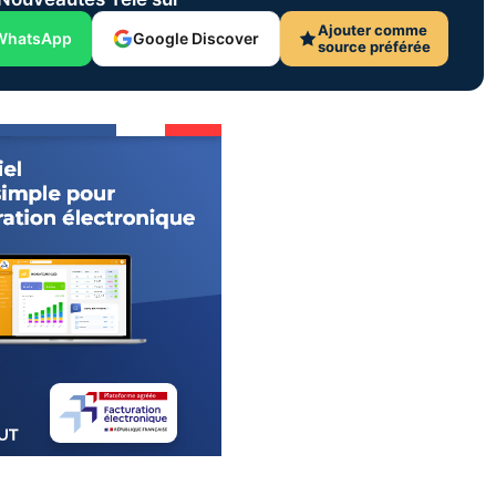
Ajouter comme
WhatsApp
Google Discover
source préférée