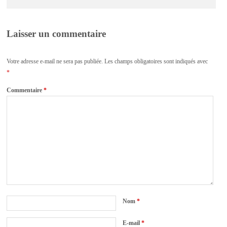
Laisser un commentaire
Votre adresse e-mail ne sera pas publiée.
Les champs obligatoires sont indiqués avec
*
Commentaire
*
Nom
*
E-mail
*