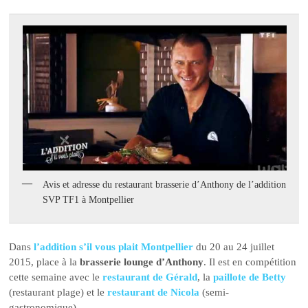
Avis et adresse du restaurant brasserie d’Anthony de l’addition
SVP TF1 à Montpellier
Dans
l’addition s’il vous plait Montpellier
du 20 au 24 juillet
2015, place à la
brasserie lounge d’Anthony
. Il est en compétition
cette semaine avec le
restaurant de Gérald
, la
paillote de Betty
(restaurant plage) et le
restaurant de Nicola
(semi-
gastronomique).