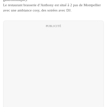
Le restaurant brasserie d’Anthony est situé à 2 pas de Montpellier
avec une ambiance cosy, des soirées avec DJ.
PUBLICITÉ