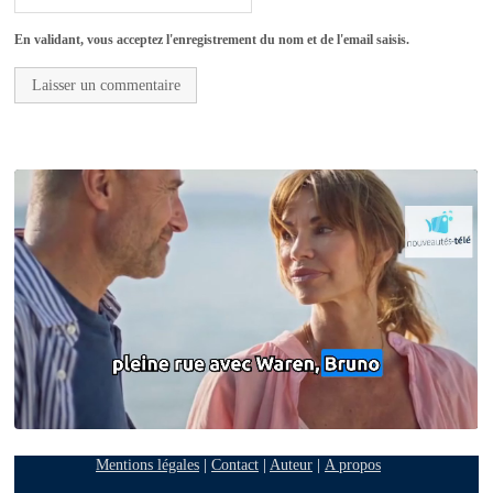
En validant, vous acceptez l'enregistrement du nom et de l'email saisis.
Mentions légales
|
Contact
|
Auteur
|
A propos