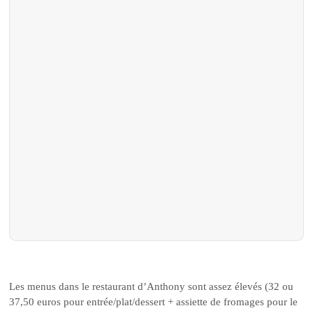
Les menus dans le restaurant d’Anthony sont assez élevés (32 ou
37,50 euros pour entrée/plat/dessert + assiette de fromages pour le